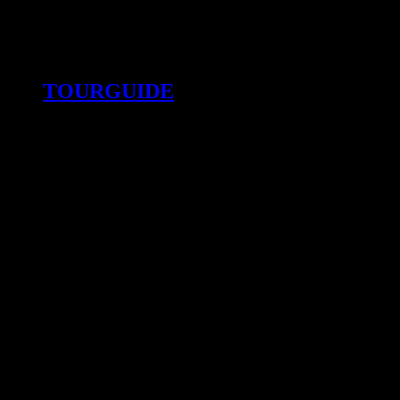
TOURGUIDE