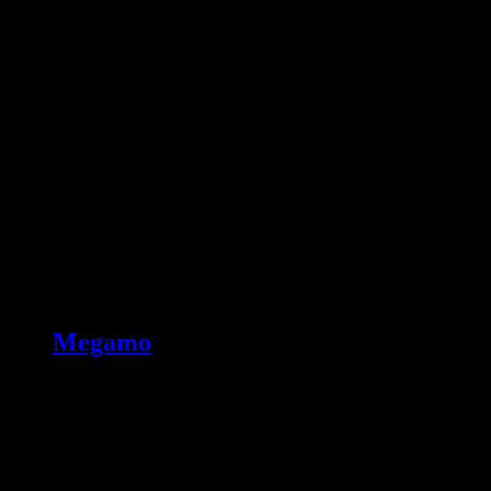
Megamo