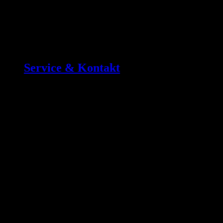
Service & Kontakt