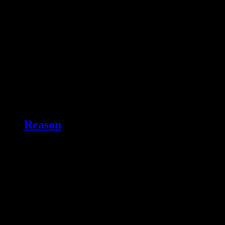
Reason