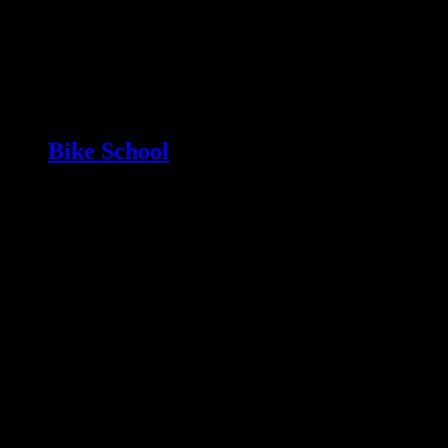
Bike School