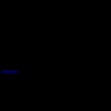
Instagram