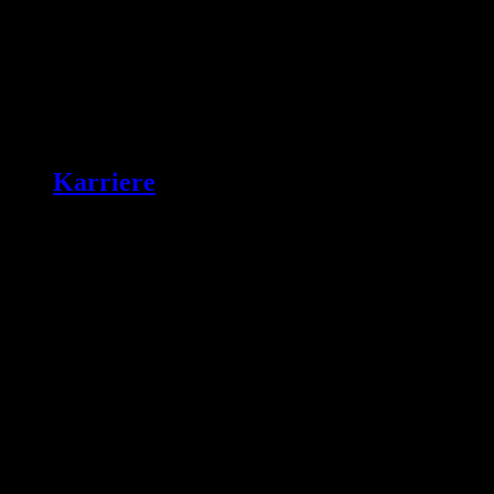
Karriere