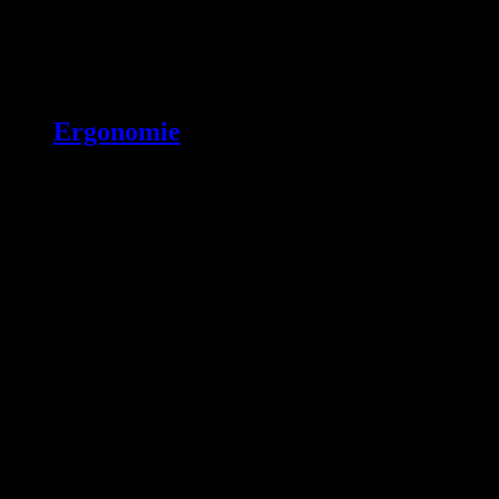
Ergonomie