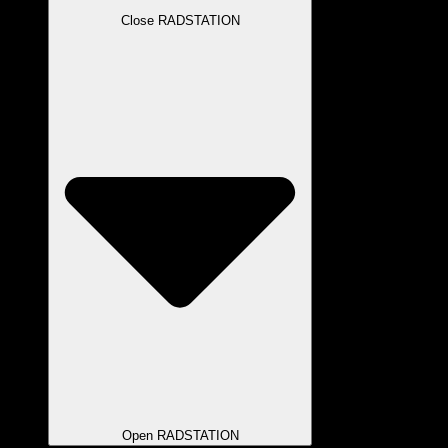
Close RADSTATION
Open RADSTATION