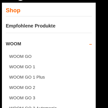
Shop
Empfohlene Produkte
WOOM
WOOM GO
WOOM GO 1
WOOM GO 1 Plus
WOOM GO 2
WOOM GO 3