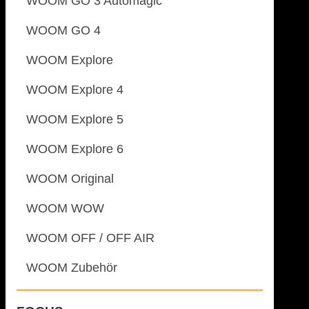
WOOM GO 3 Automagic
WOOM GO 4
WOOM Explore
WOOM Explore 4
WOOM Explore 5
WOOM Explore 6
WOOM Original
WOOM WOW
WOOM OFF / OFF AIR
WOOM Zubehör