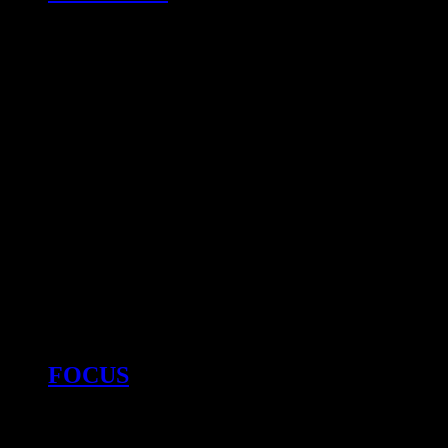
FOCUS