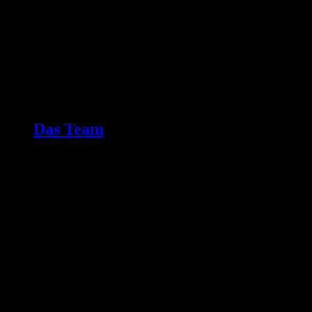
Das Team