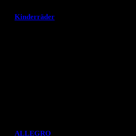
Kinderräder
ALLEGRO