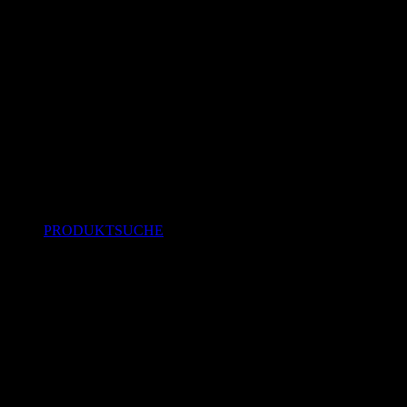
PRODUKTSUCHE