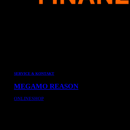
SERVICE & KONTAKT
MEGAMO REASON
ONLINESHOP