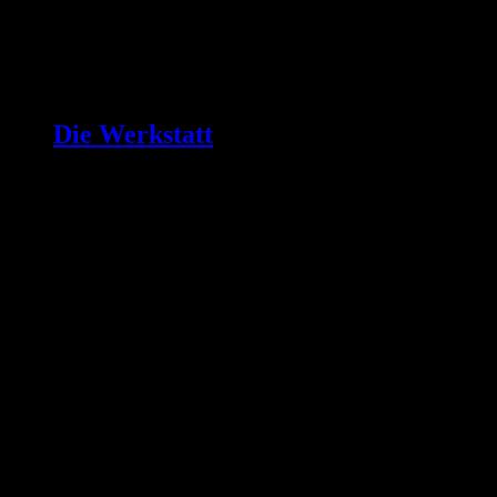
Die Werkstatt