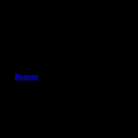
Reason