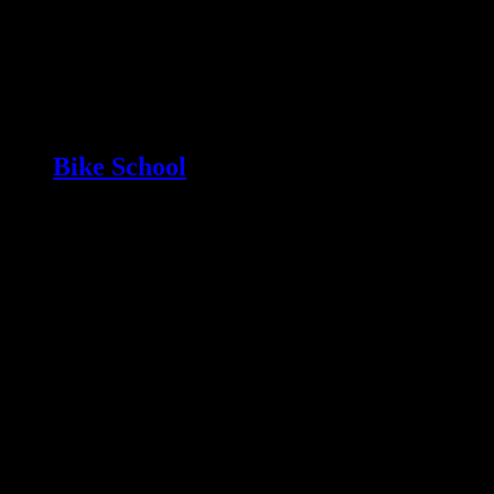
Bike School