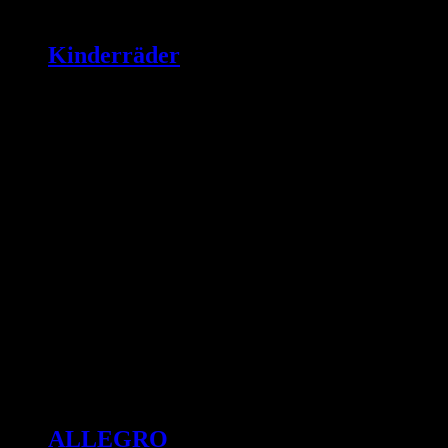
Kinderräder
ALLEGRO