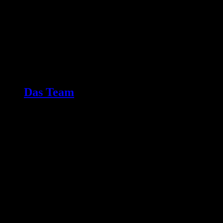
Das Team