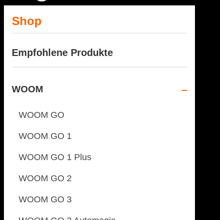
Shop
Empfohlene Produkte
WOOM
WOOM GO
WOOM GO 1
WOOM GO 1 Plus
WOOM GO 2
WOOM GO 3