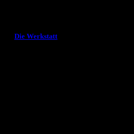
Die Werkstatt