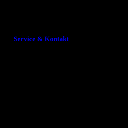
Service & Kontakt