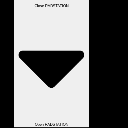
Close RADSTATION
Open RADSTATION