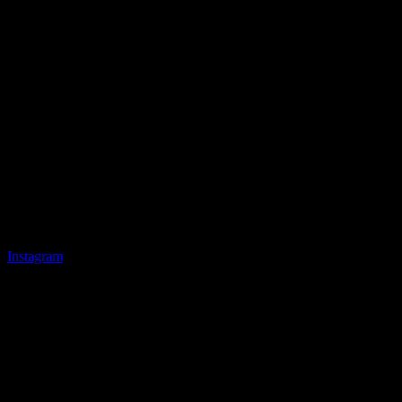
Instagram