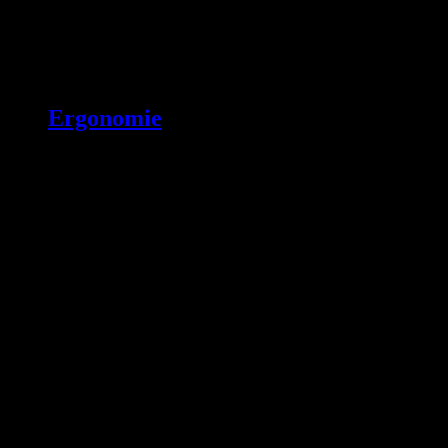
Ergonomie