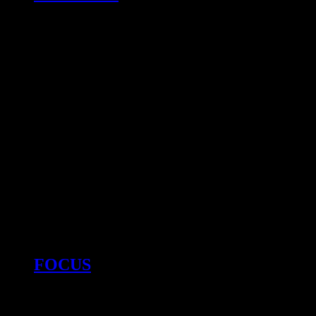
FOCUS