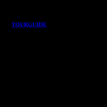
TOURGUIDE