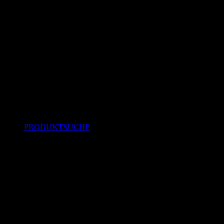
PRODUKTSUCHE