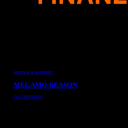
SERVICE & KONTAKT
MEGAMO REASON
ONLINESHOP