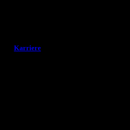
Karriere