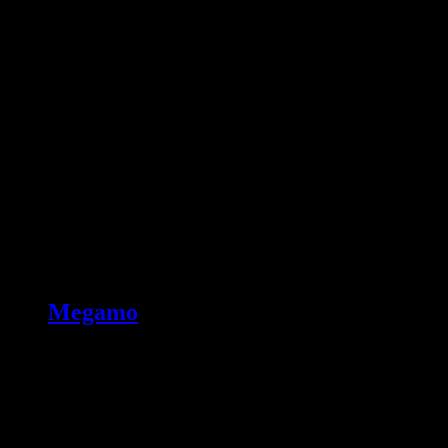
Megamo