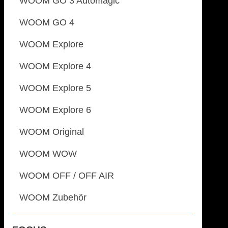
WOOM GO 3 Automagic
WOOM GO 4
WOOM Explore
WOOM Explore 4
WOOM Explore 5
WOOM Explore 6
WOOM Original
WOOM WOW
WOOM OFF / OFF AIR
WOOM Zubehör