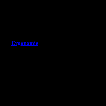
Ergonomie