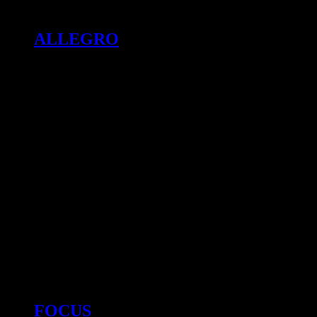
ALLEGRO
FOCUS