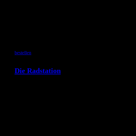
bestellen
Die Radstation