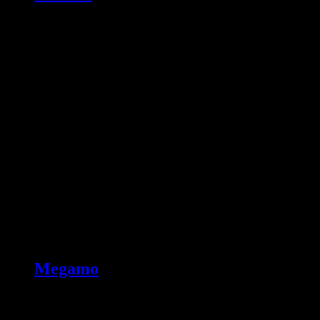
Megamo