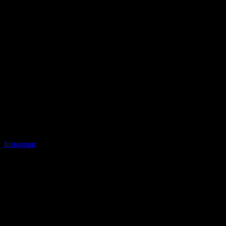
Instagram