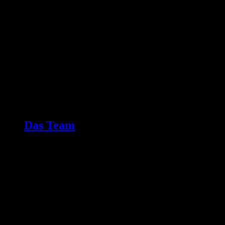
Das Team