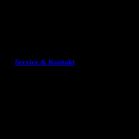
Service & Kontakt