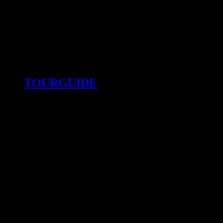
TOURGUIDE