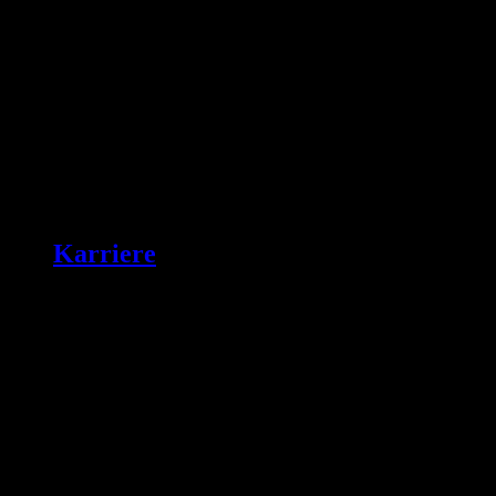
Karriere