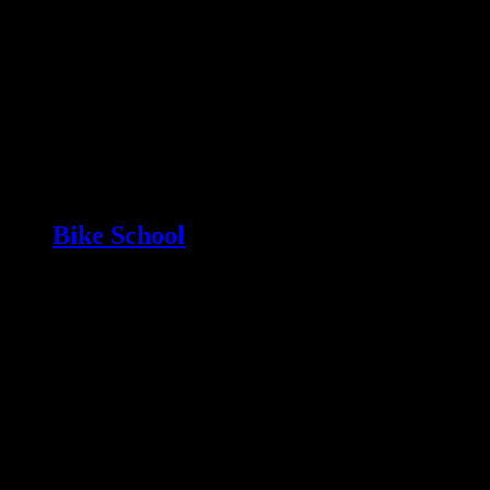
Bike School