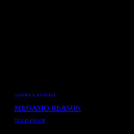
SERVICE & KONTAKT
MEGAMO REASON
ONLINESHOP