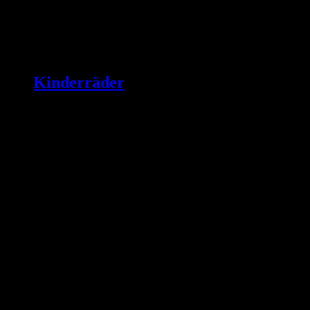
Kinderräder