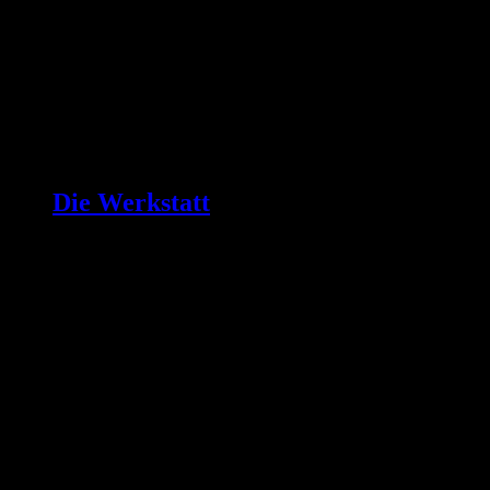
Die Werkstatt