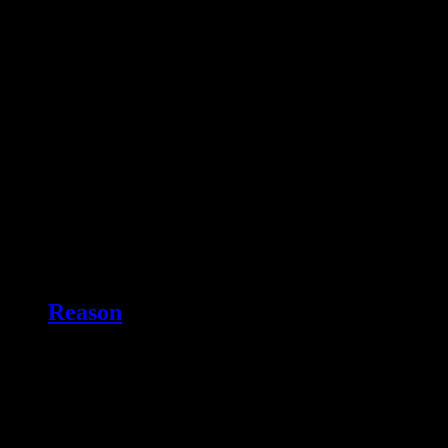
Reason