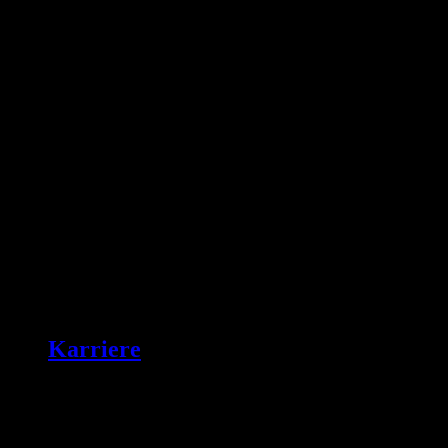
Karriere