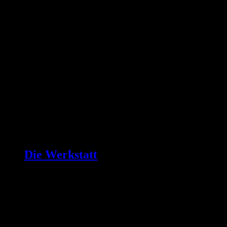
Die Werkstatt