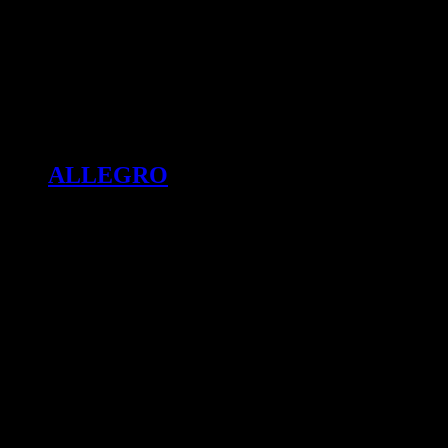
ALLEGRO