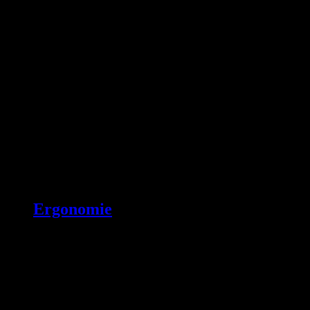
Ergonomie