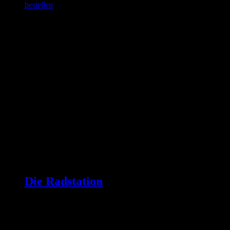
bestellen
Die Radstation