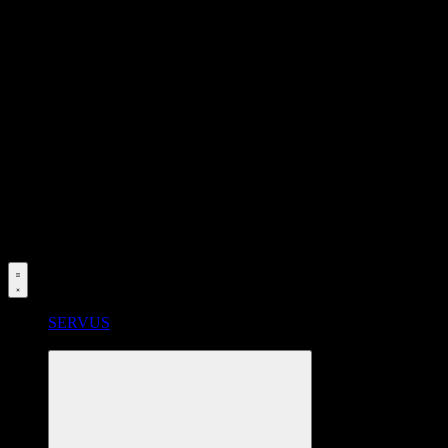
SERVUS
RADSTATION