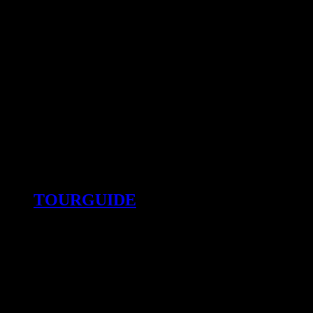
TOURGUIDE