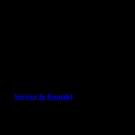
Service & Kontakt