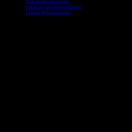
Teilnahmebedingungen
Erklärung zur Barrierefreiheit
Leasing & Finanzierung