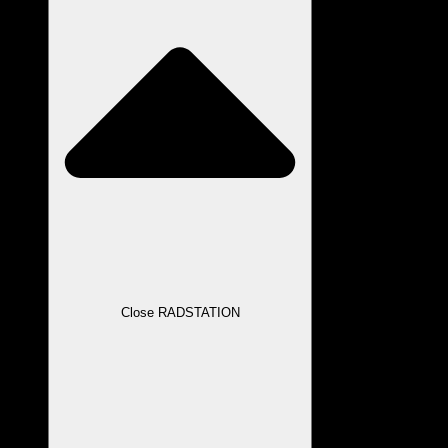
Close RADSTATION