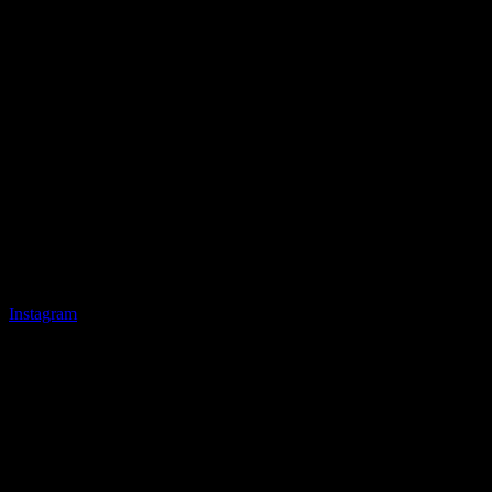
Instagram