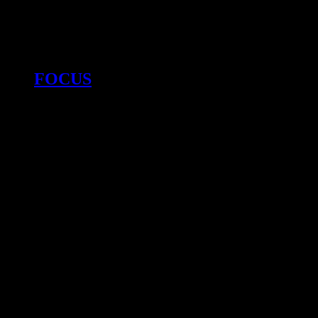
FOCUS