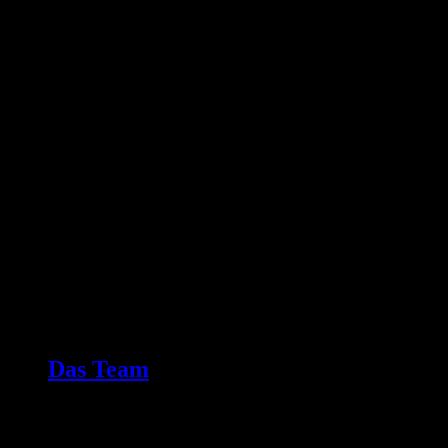
Das Team