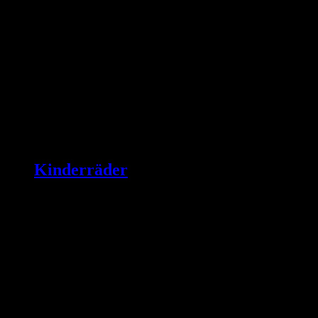
Kinderräder