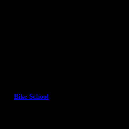
Bike School