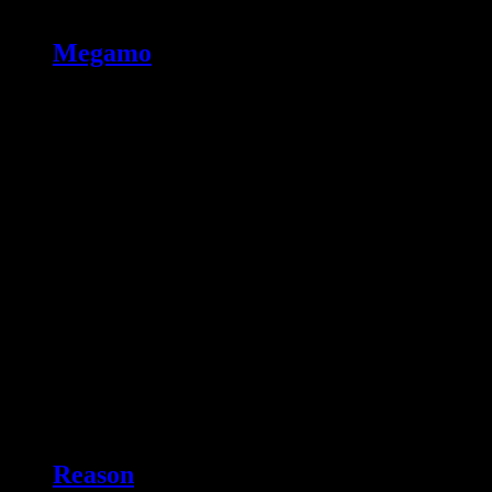
Megamo
Reason