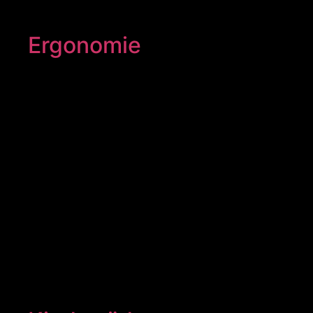
Ergonomie