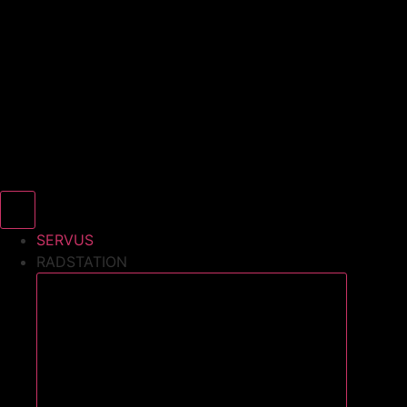
SERVUS
RADSTATION