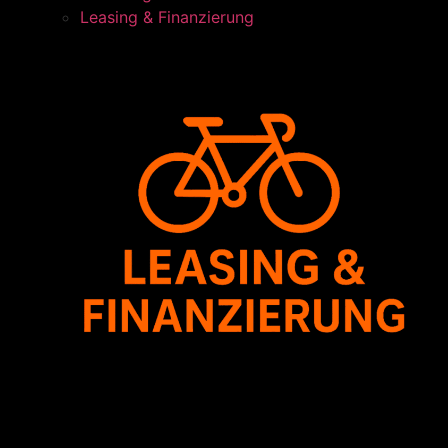
Leasing & Finanzierung