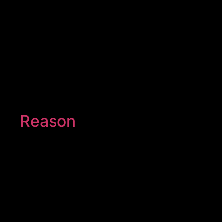
Reason