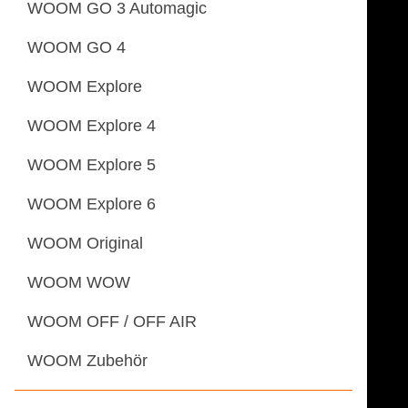
WOOM GO 3 Automagic
WOOM GO 4
WOOM Explore
WOOM Explore 4
WOOM Explore 5
WOOM Explore 6
WOOM Original
WOOM WOW
WOOM OFF / OFF AIR
WOOM Zubehör