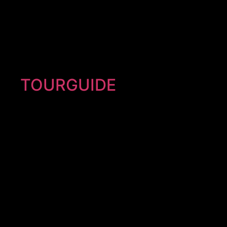
TOURGUIDE