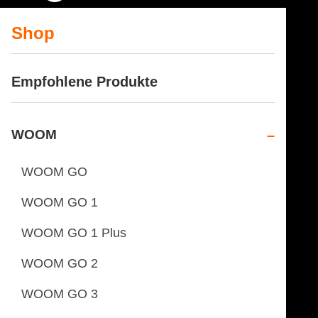
Shop
Empfohlene Produkte
WOOM
WOOM GO
WOOM GO 1
WOOM GO 1 Plus
WOOM GO 2
WOOM GO 3