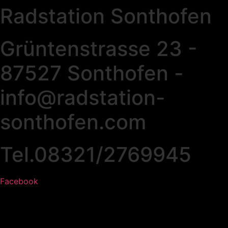
Radstation Sonthofen
Grüntenstrasse 23 -
87527 Sonthofen -
info@radstation-
sonthofen.com
Tel.08321/2769945
Facebook