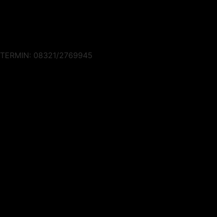
TERMIN: 08321/2769945