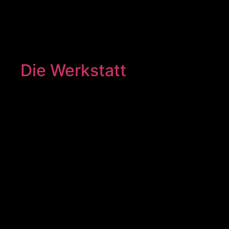
Die Werkstatt