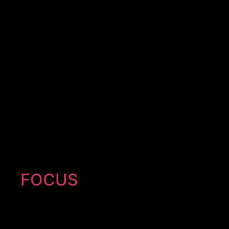
FOCUS