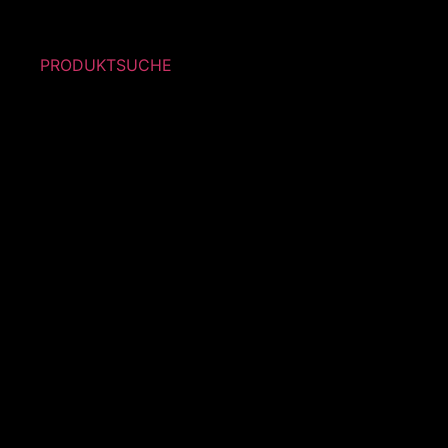
PRODUKTSUCHE