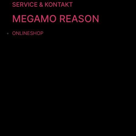
SERVICE & KONTAKT
MEGAMO REASON
ONLINESHOP