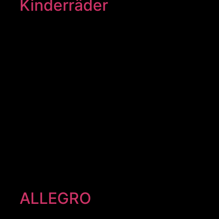
Kinderräder
ALLEGRO