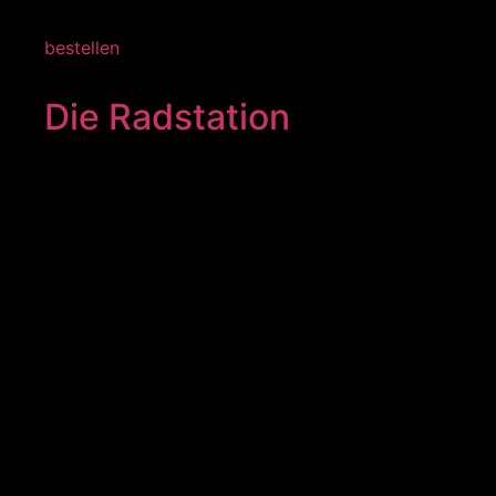
bestellen
Die Radstation