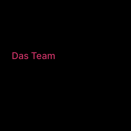
Das Team