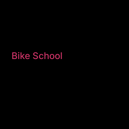
Bike School