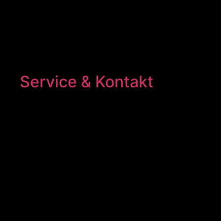
Service & Kontakt