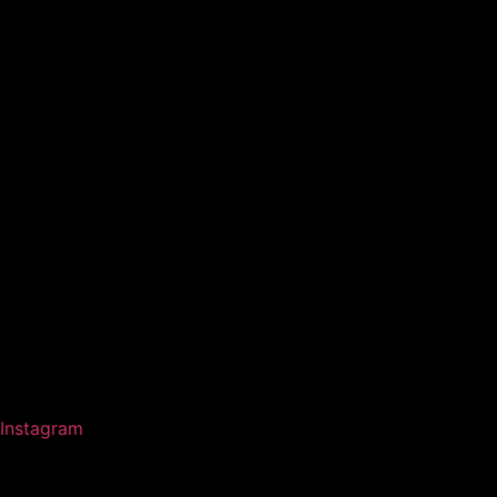
Instagram