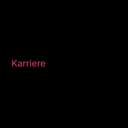
Karriere