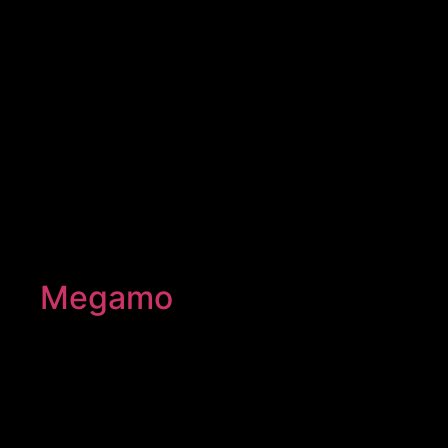
Megamo