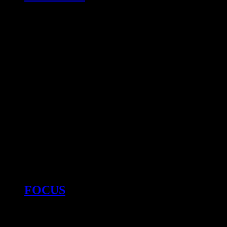
FOCUS