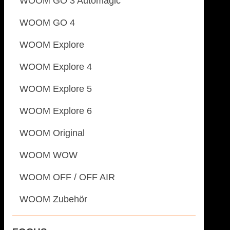
WOOM GO 3 Automagic
WOOM GO 4
WOOM Explore
WOOM Explore 4
WOOM Explore 5
WOOM Explore 6
WOOM Original
WOOM WOW
WOOM OFF / OFF AIR
WOOM Zubehör