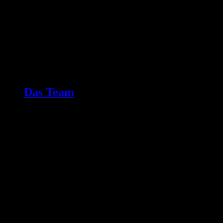
Das Team