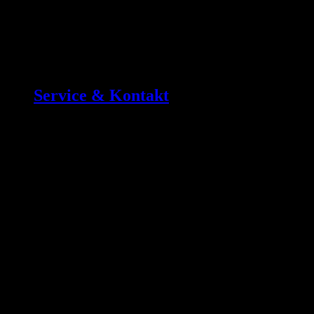
Service & Kontakt