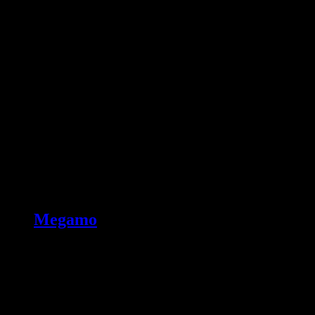
Megamo