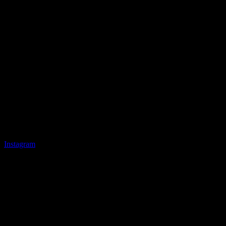
Instagram