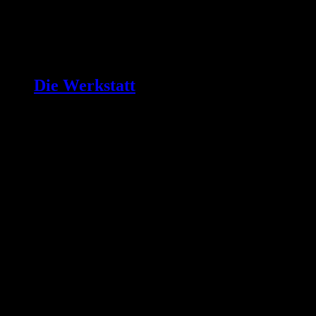
Die Werkstatt