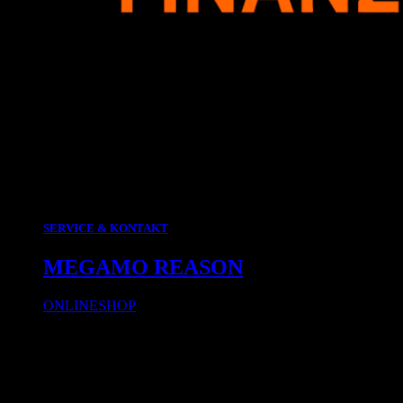
SERVICE & KONTAKT
MEGAMO REASON
ONLINESHOP