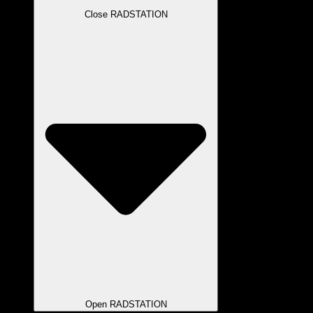
Close RADSTATION
Open RADSTATION