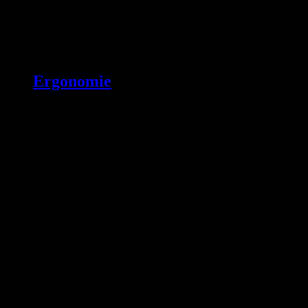
Ergonomie