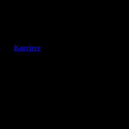
Karriere