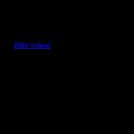
Bike School