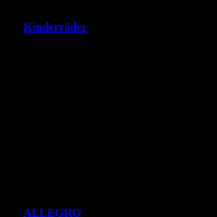
Kinderräder
ALLEGRO