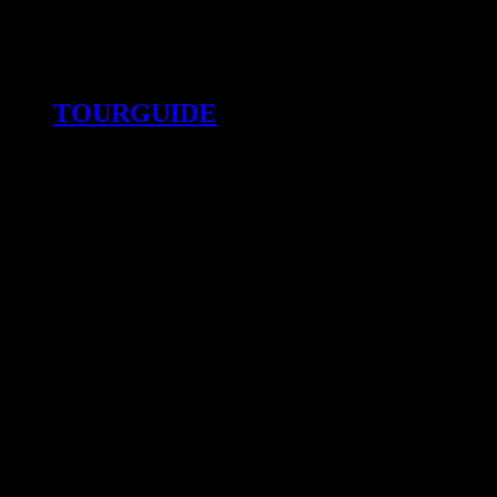
TOURGUIDE