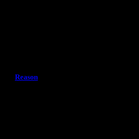
Reason