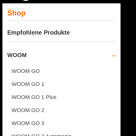
Shop
Empfohlene Produkte
WOOM
WOOM GO
WOOM GO 1
WOOM GO 1 Plus
WOOM GO 2
WOOM GO 3