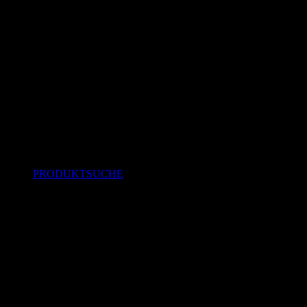
PRODUKTSUCHE