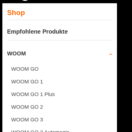
Shop
Empfohlene Produkte
WOOM
WOOM GO
WOOM GO 1
WOOM GO 1 Plus
WOOM GO 2
WOOM GO 3