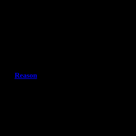
Reason