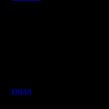
FOCUS