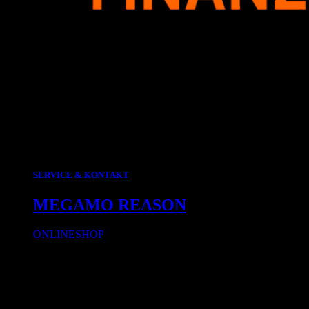
SERVICE & KONTAKT
MEGAMO REASON
ONLINESHOP