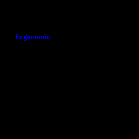
Ergonomie