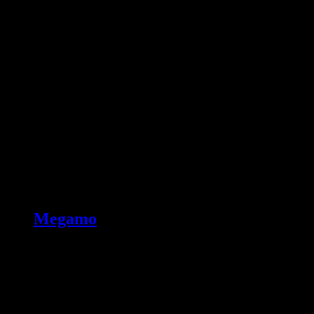
Megamo