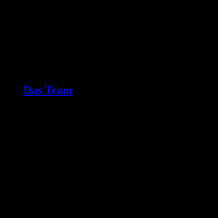
Das Team