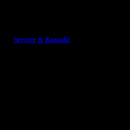
Service & Kontakt