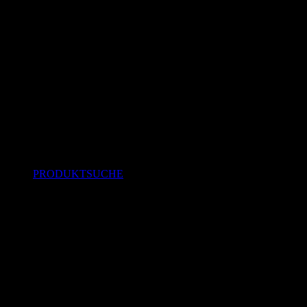
PRODUKTSUCHE