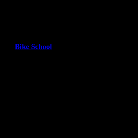
Bike School