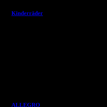
Kinderräder
ALLEGRO