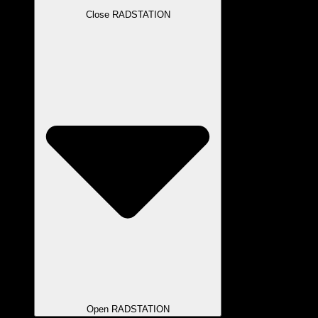
Close RADSTATION
Open RADSTATION