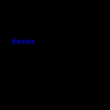
Karriere