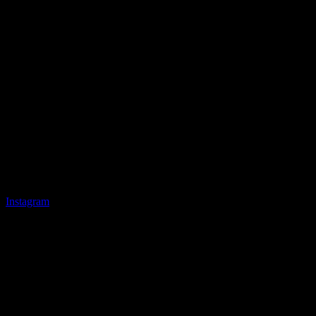
Instagram