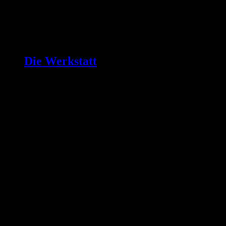
Die Werkstatt