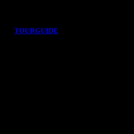
TOURGUIDE