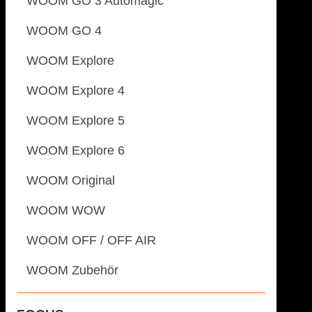
WOOM GO 3 Automagic
WOOM GO 4
WOOM Explore
WOOM Explore 4
WOOM Explore 5
WOOM Explore 6
WOOM Original
WOOM WOW
WOOM OFF / OFF AIR
WOOM Zubehör