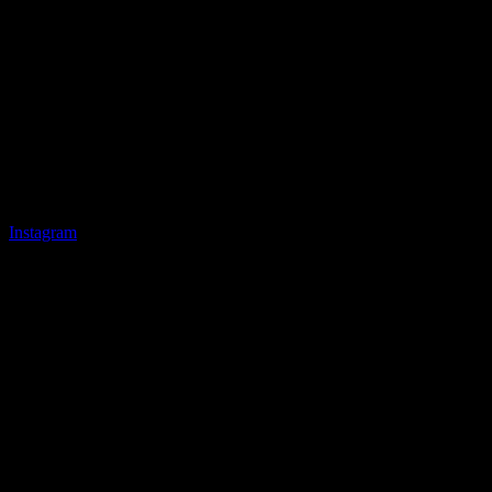
Instagram