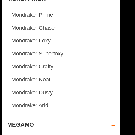
Mondraker Prime
Mondraker Chaser
Mondraker Foxy
Mondraker Superfoxy
Mondraker Crafty
Mondraker Neat
Mondraker Dusty
Mondraker Arid
MEGAMO