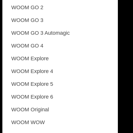
WOOM GO 2
WOOM GO 3
WOOM GO 3 Automagic
WOOM GO 4
WOOM Explore
WOOM Explore 4
WOOM Explore 5
WOOM Explore 6
WOOM Original
WOOM WOW