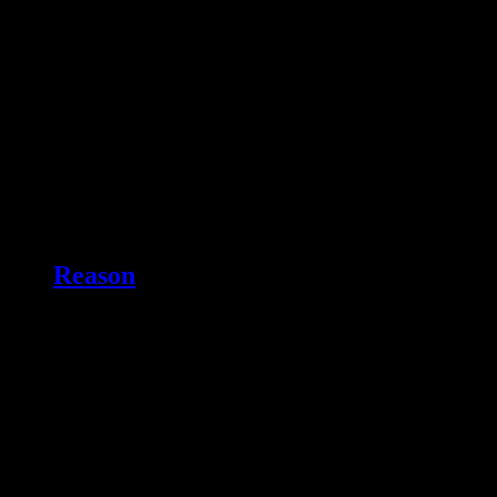
Reason