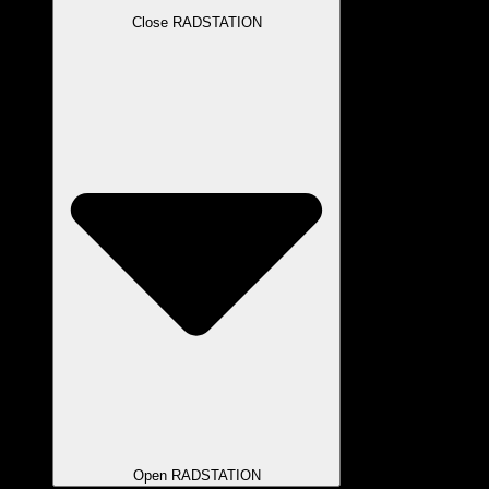
Close RADSTATION
Open RADSTATION