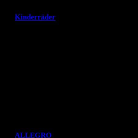
Kinderräder
ALLEGRO