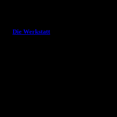
Die Werkstatt