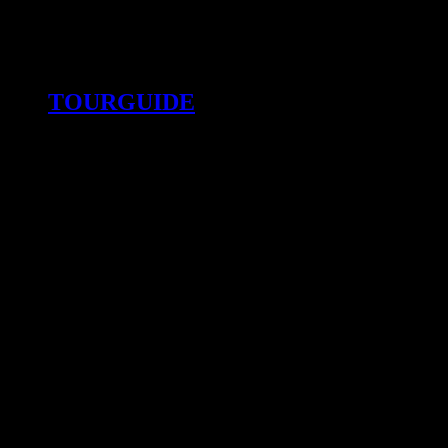
TOURGUIDE