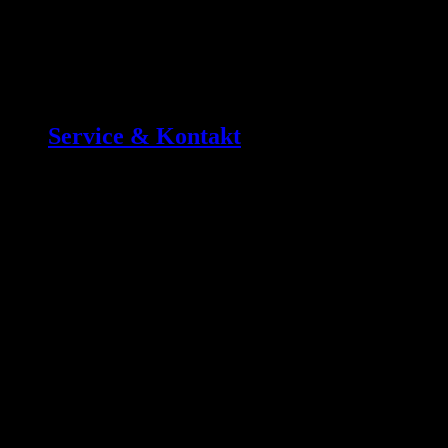
Service & Kontakt