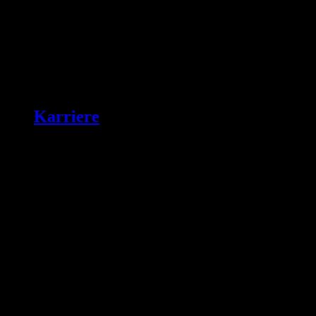
Karriere