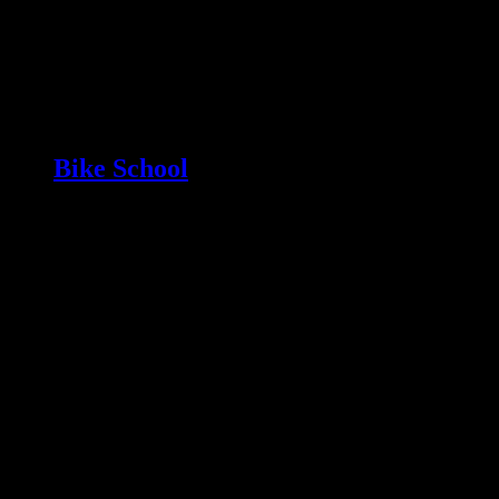
Bike School