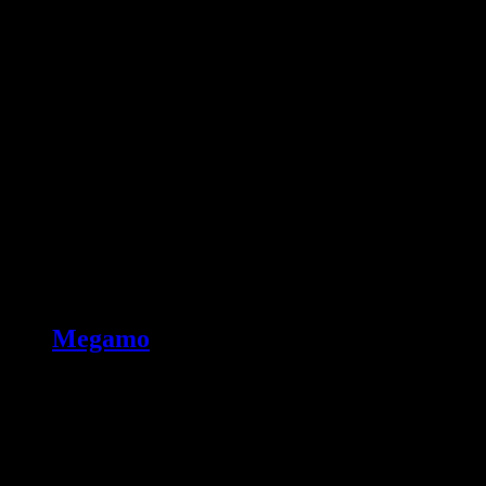
Megamo