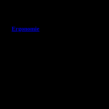
Ergonomie