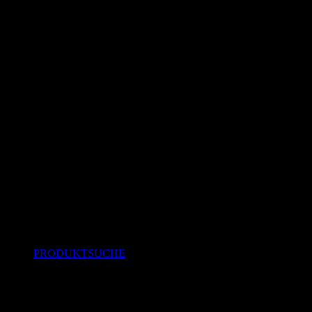
PRODUKTSUCHE