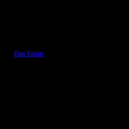
Das Team