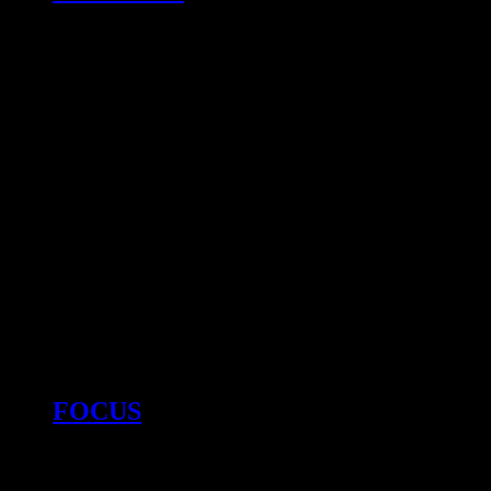
FOCUS