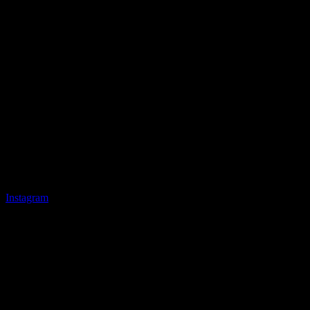
Instagram