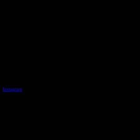
Instagram