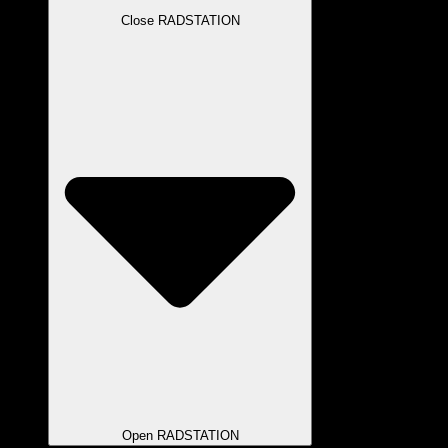
Close RADSTATION
Open RADSTATION