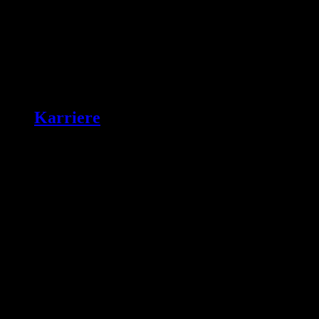
Karriere