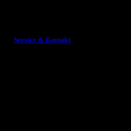
Service & Kontakt