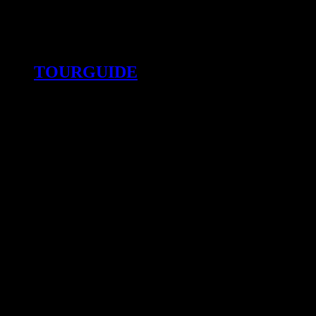
TOURGUIDE