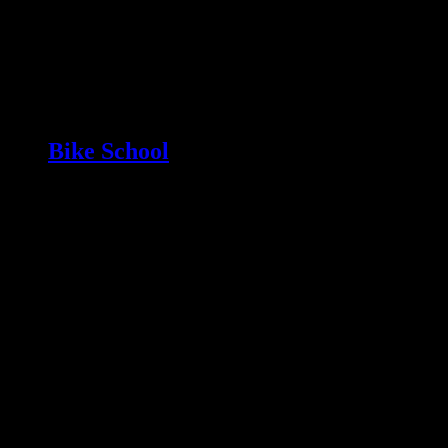
Bike School