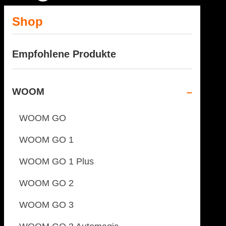
Shop
Empfohlene Produkte
WOOM
WOOM GO
WOOM GO 1
WOOM GO 1 Plus
WOOM GO 2
WOOM GO 3