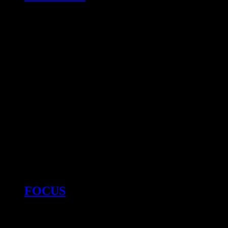
FOCUS