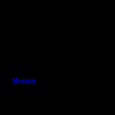
Megamo