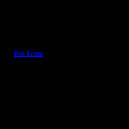
Das Team