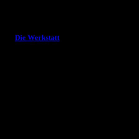
Die Werkstatt