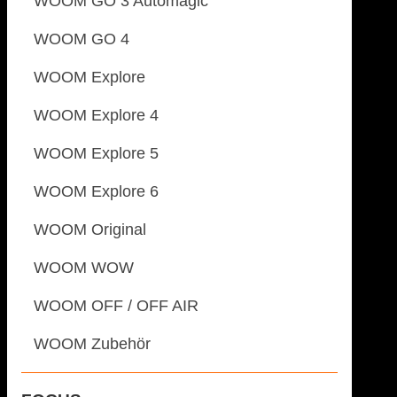
WOOM GO 3 Automagic
WOOM GO 4
WOOM Explore
WOOM Explore 4
WOOM Explore 5
WOOM Explore 6
WOOM Original
WOOM WOW
WOOM OFF / OFF AIR
WOOM Zubehör