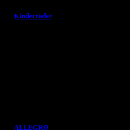
Kinderräder
ALLEGRO