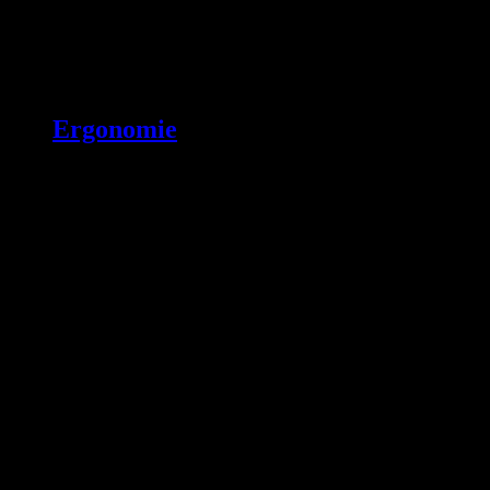
Ergonomie