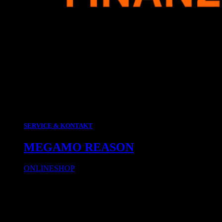
SERVICE & KONTAKT
MEGAMO REASON
ONLINESHOP