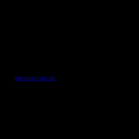
PRODUKTSUCHE