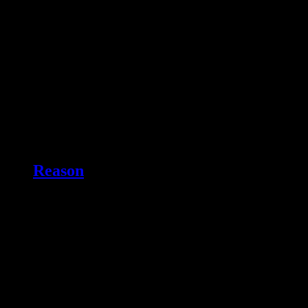
Reason