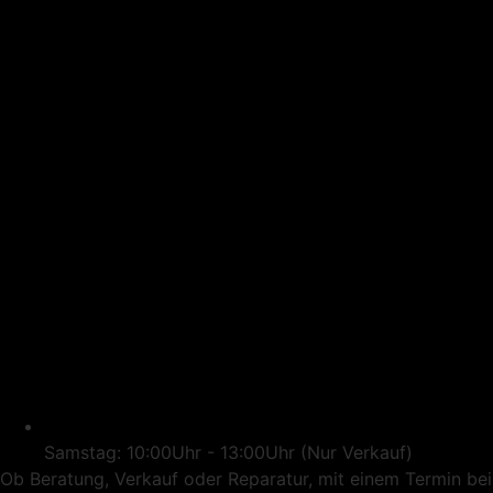
Samstag: 10:00Uhr - 13:00Uhr (Nur Verkauf)
Ob Beratung, Verkauf oder Reparatur, mit einem Termin bei