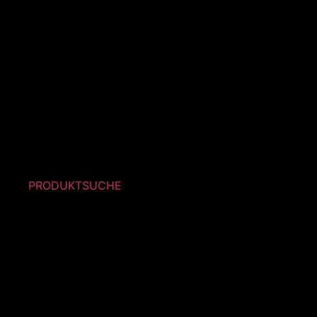
PRODUKTSUCHE