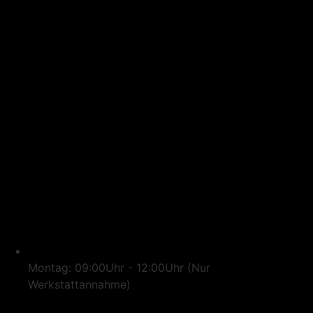
Montag: 09:00Uhr - 12:00Uhr (Nur
Werkstattannahme)