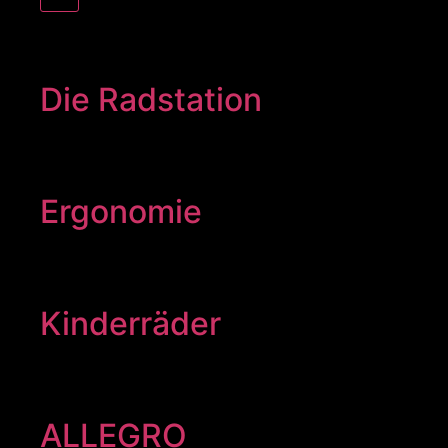
Die Radstation
Ergonomie
Kinderräder
ALLEGRO