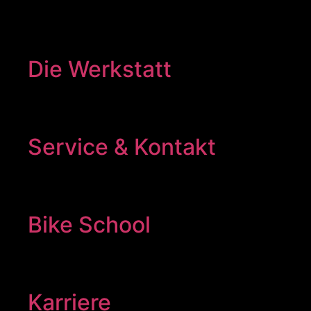
Die Werkstatt
Service & Kontakt
Bike School
Karriere