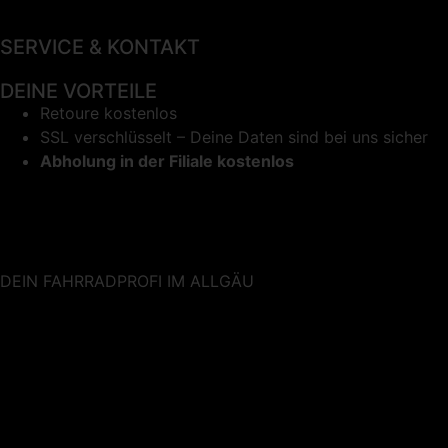
SERVICE & KONTAKT
DEINE VORTEILE
Retoure kostenlos
SSL verschlüsselt – Deine Daten sind bei uns sicher
Abholung in der Filiale kostenlos
DEIN FAHRRADPROFI IM ALLGÄU