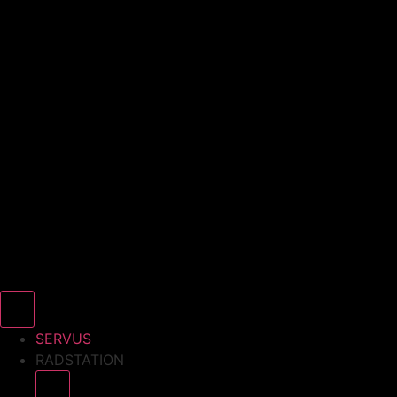
SERVUS
RADSTATION