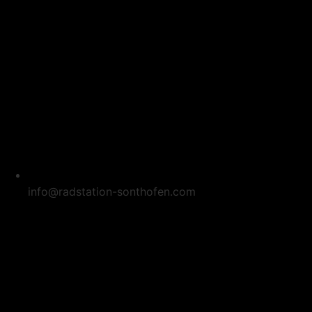
info@radstation-sonthofen.com