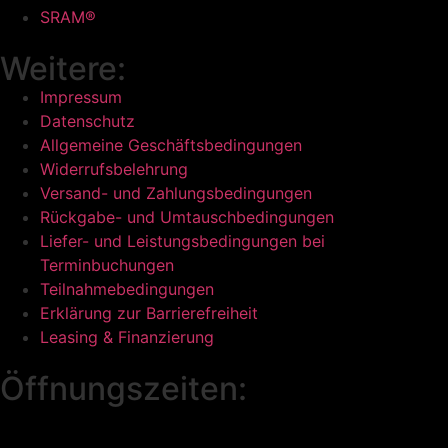
SRAM®
Weitere:
Impressum
Datenschutz
Allgemeine Geschäftsbedingungen
Widerrufsbelehrung
Versand- und Zahlungsbedingungen
Rückgabe- und Umtauschbedingungen
Liefer- und Leistungsbedingungen bei
Terminbuchungen
Teilnahmebedingungen
Erklärung zur Barrierefreiheit
Leasing & Finanzierung
Öffnungszeiten: