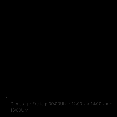
Dienstag - Freitag: 09:00Uhr - 12:00Uhr 14:00Uhr -
18:00Uhr