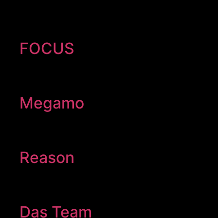
FOCUS
Megamo
Reason
Das Team