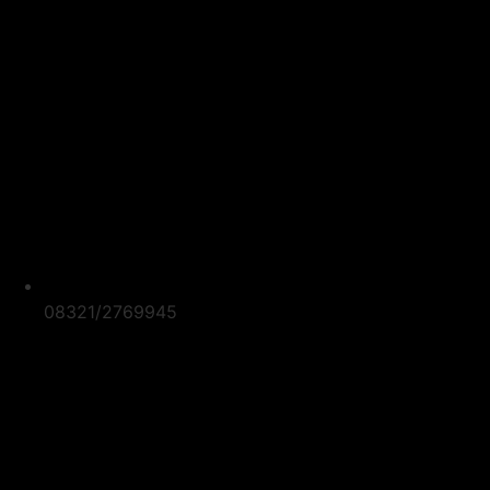
08321/2769945