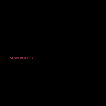
MEIN KONTO