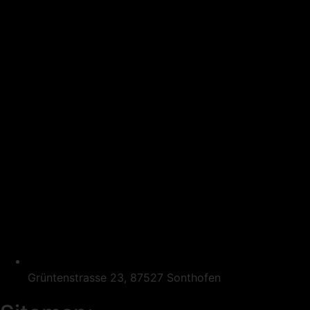
Grüntenstrasse 23, 87527 Sonthofen