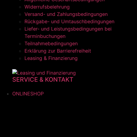
Widerrufsbelehrung
Versand- und Zahlungsbedingungen
Rückgabe- und Umtauschbedingungen
Liefer- und Leistungsbedingungen bei
Terminbuchungen
Teilnahmebedingungen
Erklärung zur Barrierefreiheit
Leasing & Finanzierung
SERVICE & KONTAKT
ONLINESHOP