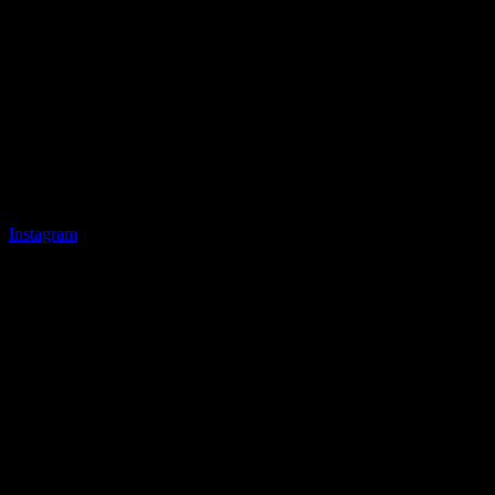
Instagram