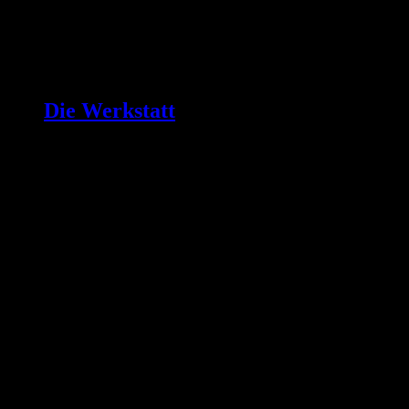
Die Werkstatt