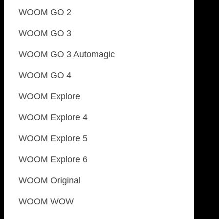
WOOM GO 2
WOOM GO 3
WOOM GO 3 Automagic
WOOM GO 4
WOOM Explore
WOOM Explore 4
WOOM Explore 5
WOOM Explore 6
WOOM Original
WOOM WOW