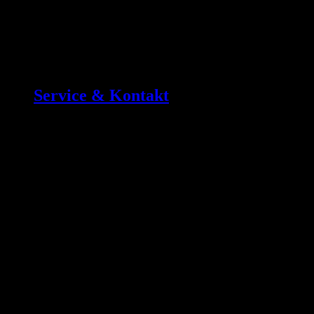
Service & Kontakt