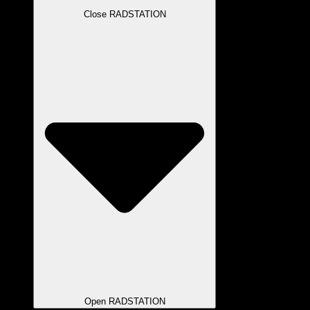
Close RADSTATION
Open RADSTATION