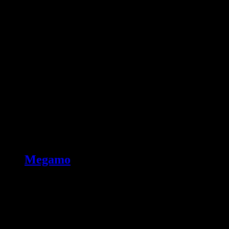
Megamo