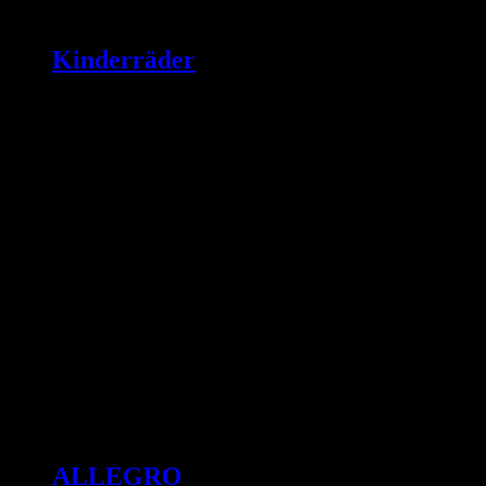
Kinderräder
ALLEGRO