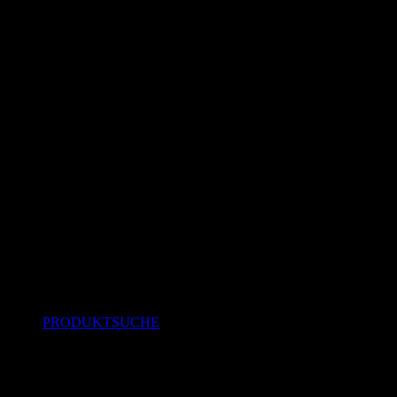
PRODUKTSUCHE