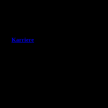
Karriere