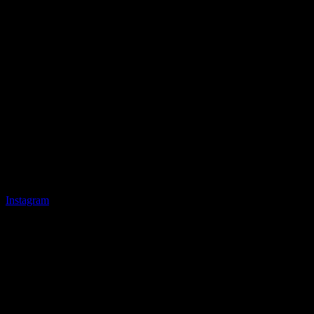
Instagram