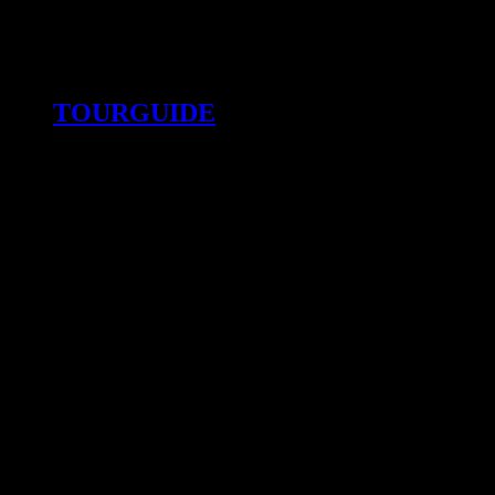
TOURGUIDE