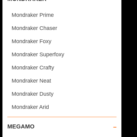
Mondraker Prime
Mondraker Chaser
Mondraker Foxy
Mondraker Superfoxy
Mondraker Crafty
Mondraker Neat
Mondraker Dusty
Mondraker Arid
MEGAMO