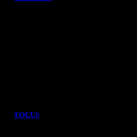
FOCUS