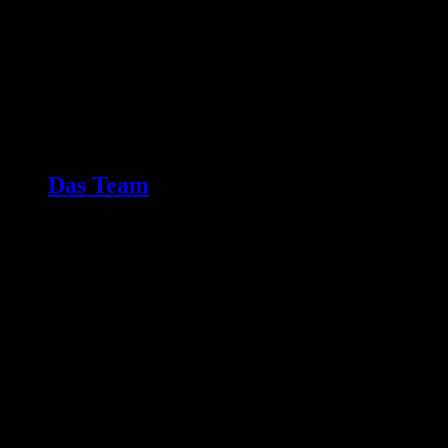
Das Team