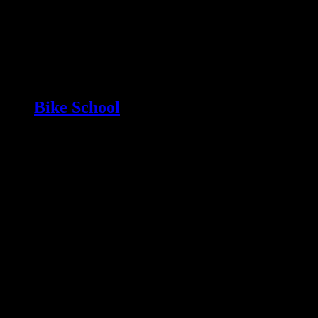
Bike School