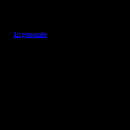
Ergonomie