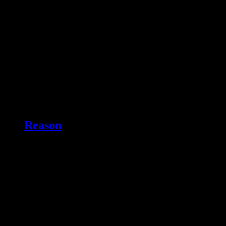
Reason