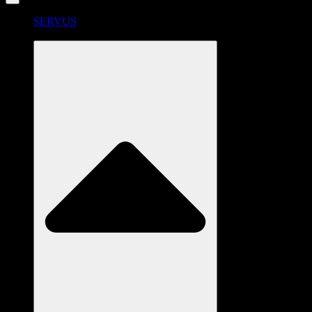
SERVUS
RADSTATION