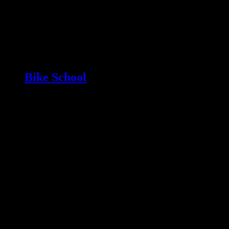
Bike School