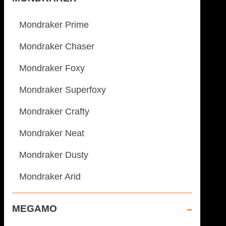
Mondraker Prime
Mondraker Chaser
Mondraker Foxy
Mondraker Superfoxy
Mondraker Crafty
Mondraker Neat
Mondraker Dusty
Mondraker Arid
MEGAMO