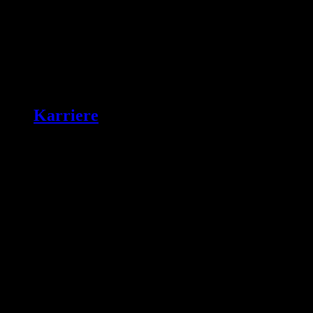
Karriere