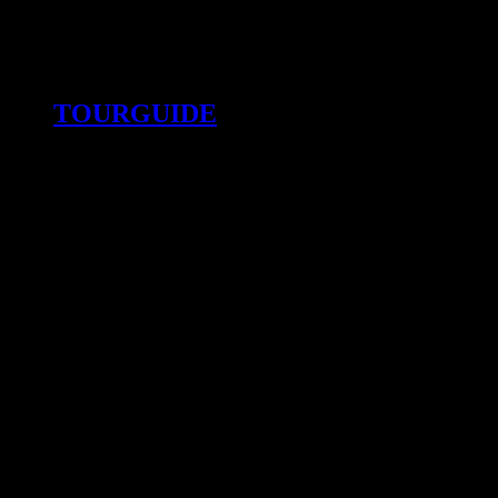
TOURGUIDE