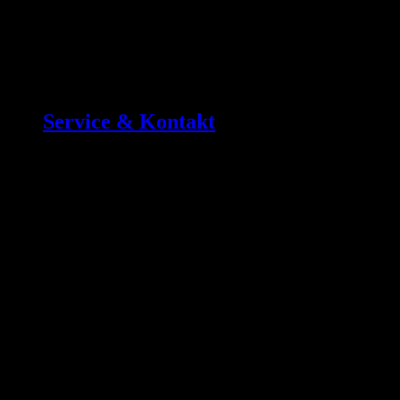
Service & Kontakt