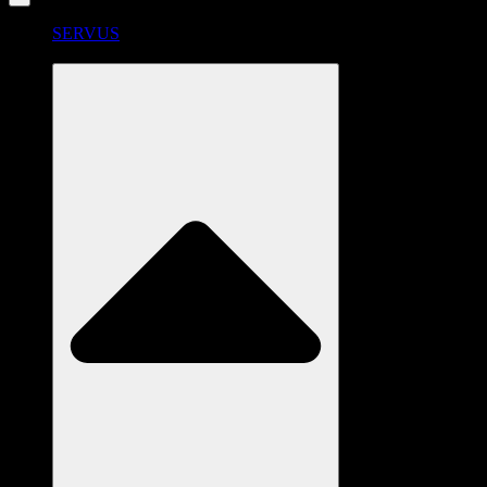
SERVUS
RADSTATION