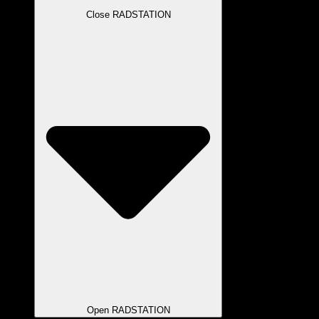
Close RADSTATION
Open RADSTATION