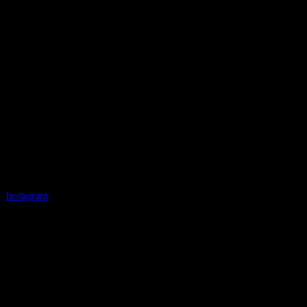
Instagram