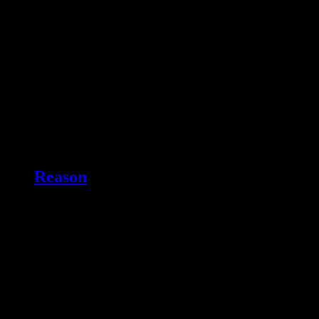
Reason