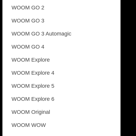
WOOM GO 2
WOOM GO 3
WOOM GO 3 Automagic
WOOM GO 4
WOOM Explore
WOOM Explore 4
WOOM Explore 5
WOOM Explore 6
WOOM Original
WOOM WOW