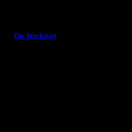
Die Werkstatt