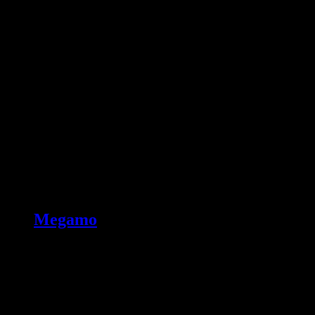
Megamo