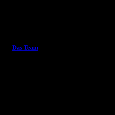
Das Team