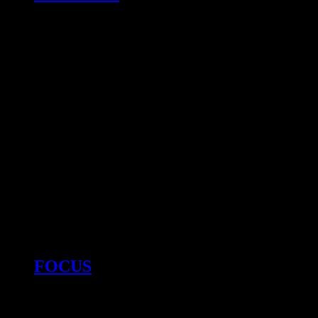
FOCUS