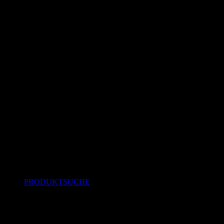
PRODUKTSUCHE