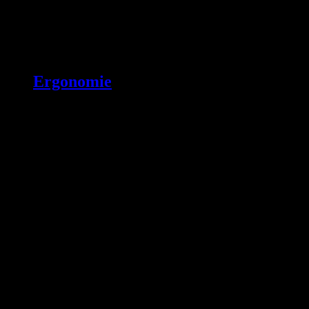
Ergonomie