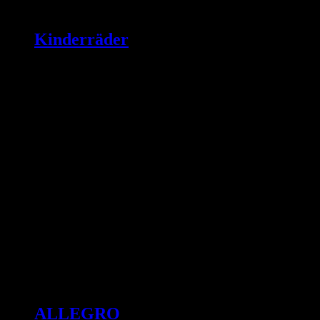
Kinderräder
ALLEGRO