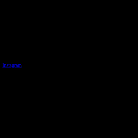
Instagram