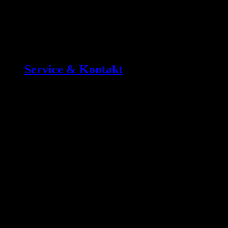
Service & Kontakt