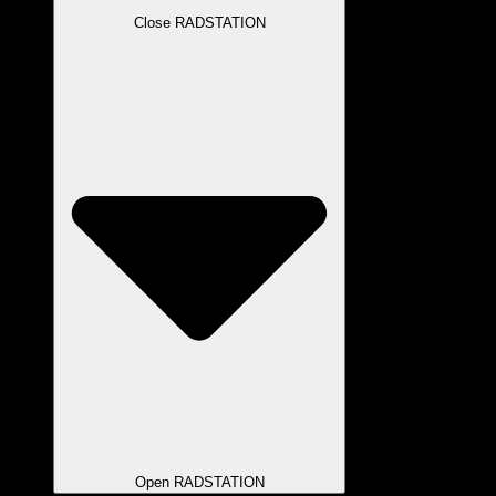
Close RADSTATION
Open RADSTATION