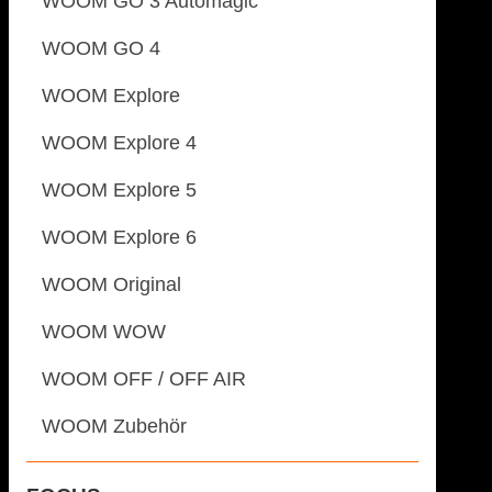
WOOM GO 3 Automagic
WOOM GO 4
WOOM Explore
WOOM Explore 4
WOOM Explore 5
WOOM Explore 6
WOOM Original
WOOM WOW
WOOM OFF / OFF AIR
WOOM Zubehör