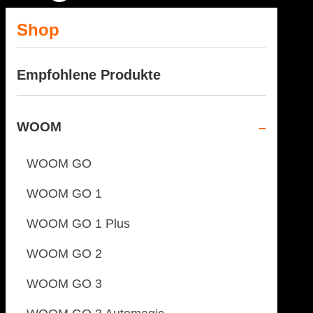
Shop
Empfohlene Produkte
WOOM
WOOM GO
WOOM GO 1
WOOM GO 1 Plus
WOOM GO 2
WOOM GO 3