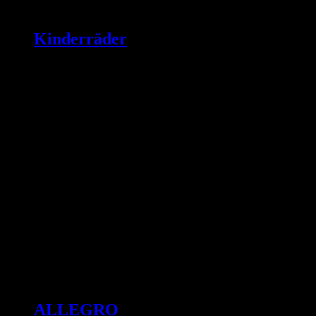
Kinderräder
ALLEGRO