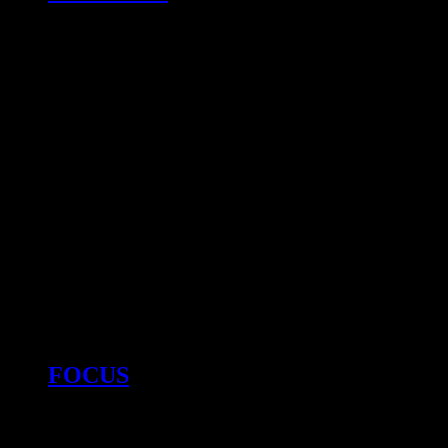
FOCUS