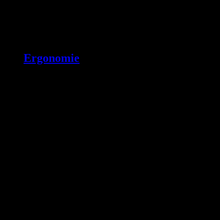
Ergonomie