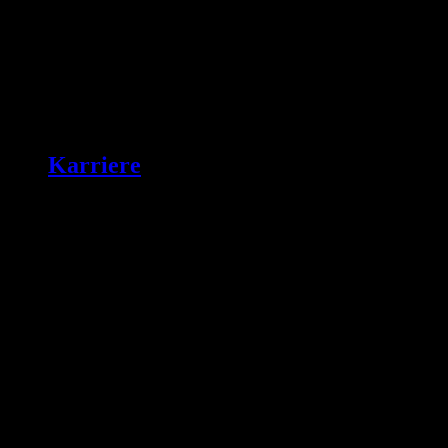
Karriere