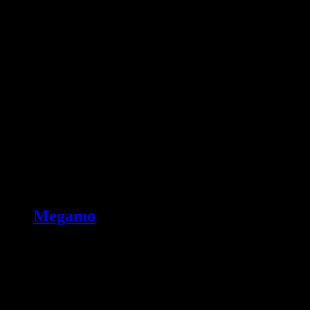
Megamo