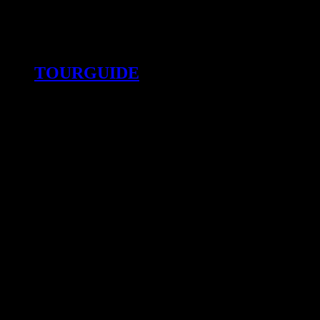
TOURGUIDE