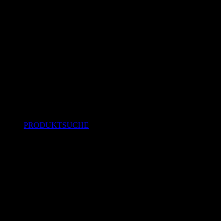
PRODUKTSUCHE