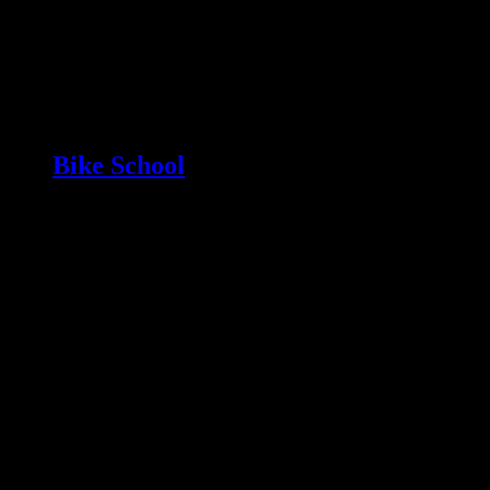
Bike School