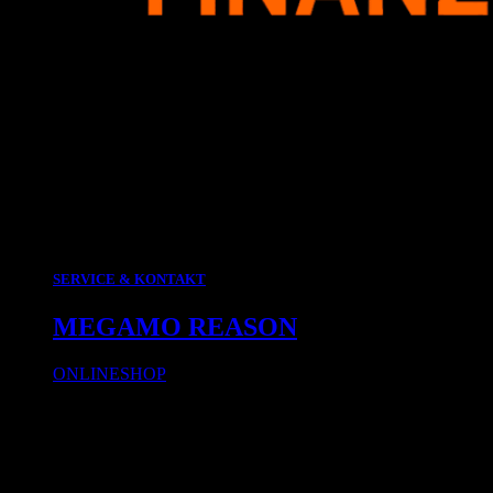
SERVICE & KONTAKT
MEGAMO REASON
ONLINESHOP