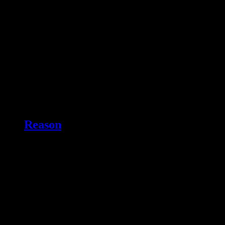
Reason