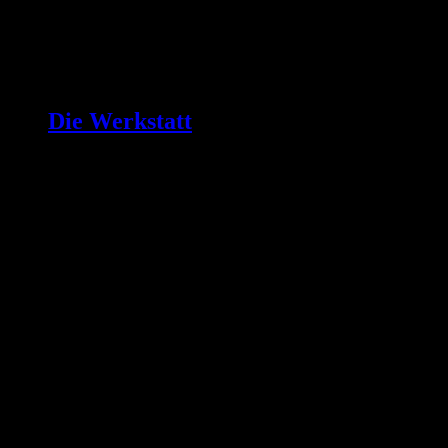
Die Werkstatt