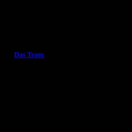
Das Team