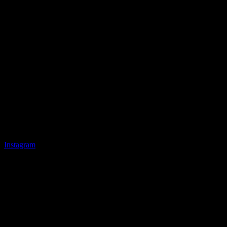
Instagram