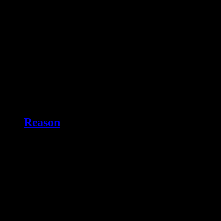
Reason