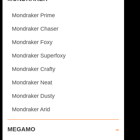
Mondraker Prime
Mondraker Chaser
Mondraker Foxy
Mondraker Superfoxy
Mondraker Crafty
Mondraker Neat
Mondraker Dusty
Mondraker Arid
MEGAMO