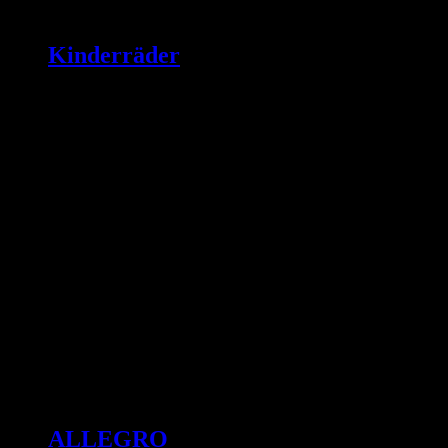
Kinderräder
ALLEGRO