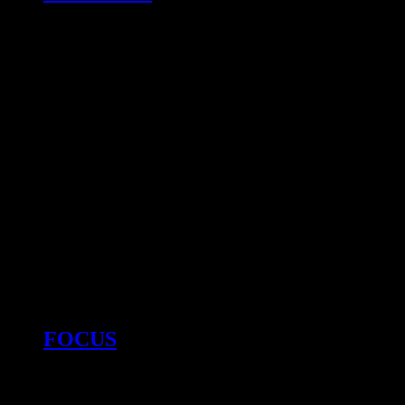
FOCUS