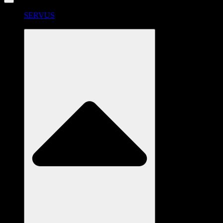
SERVUS
RADSTATION