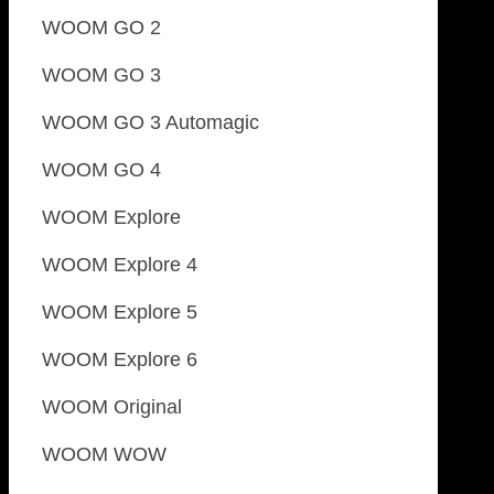
WOOM GO 2
WOOM GO 3
WOOM GO 3 Automagic
WOOM GO 4
WOOM Explore
WOOM Explore 4
WOOM Explore 5
WOOM Explore 6
WOOM Original
WOOM WOW