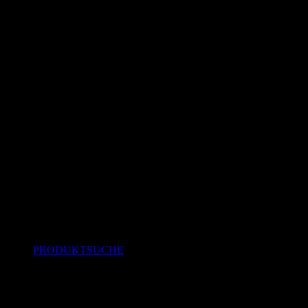
PRODUKTSUCHE