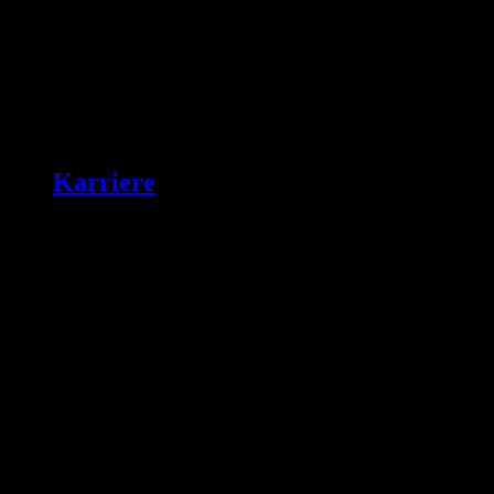
Karriere