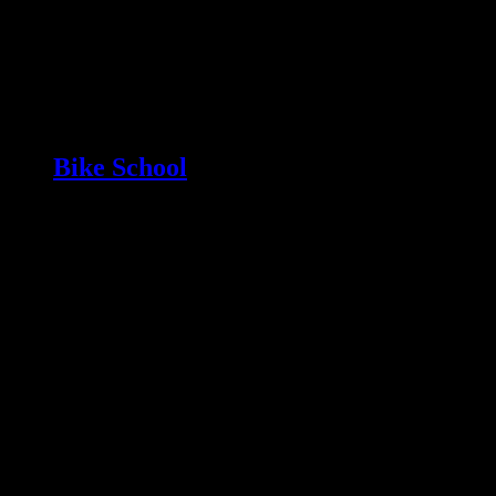
Bike School