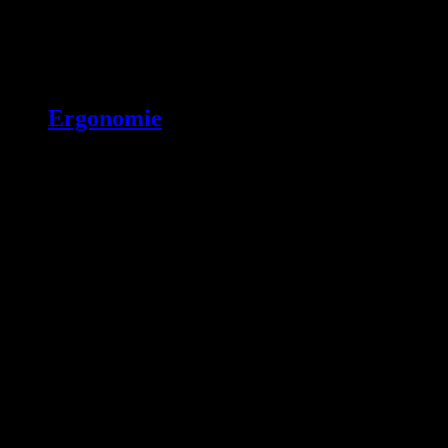
Ergonomie