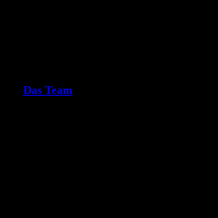
Das Team