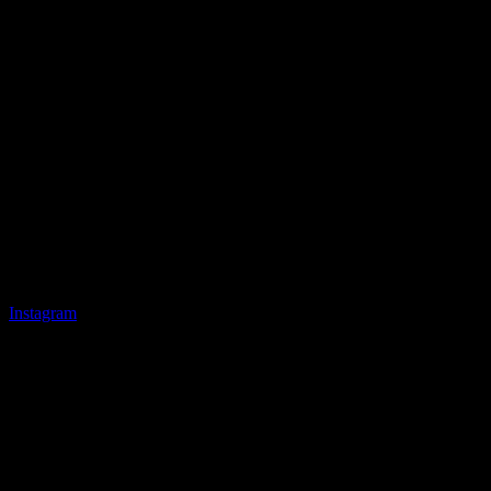
Instagram