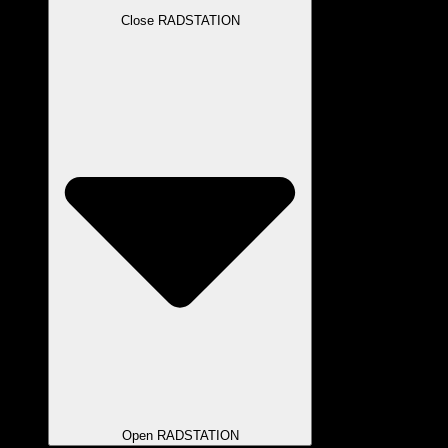
Close RADSTATION
Open RADSTATION