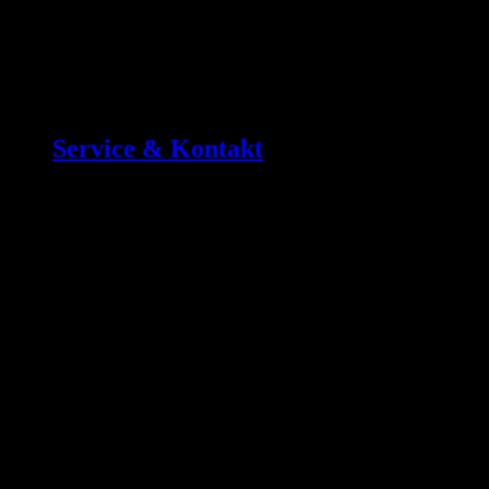
Service & Kontakt