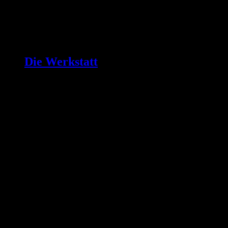
Die Werkstatt