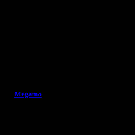
Megamo