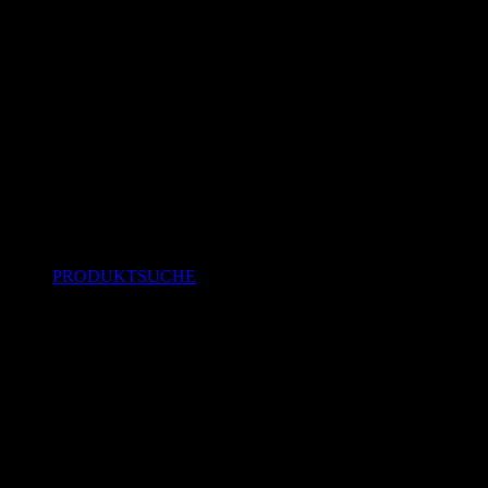
PRODUKTSUCHE