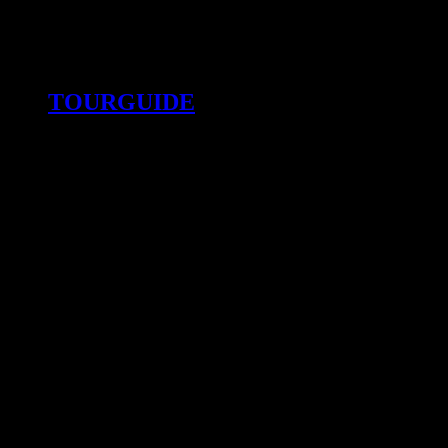
TOURGUIDE