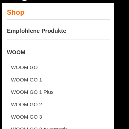
Shop
Empfohlene Produkte
WOOM
WOOM GO
WOOM GO 1
WOOM GO 1 Plus
WOOM GO 2
WOOM GO 3