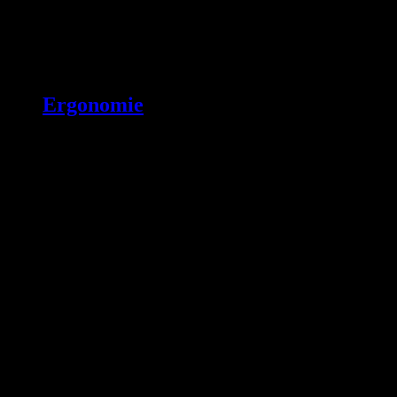
Ergonomie