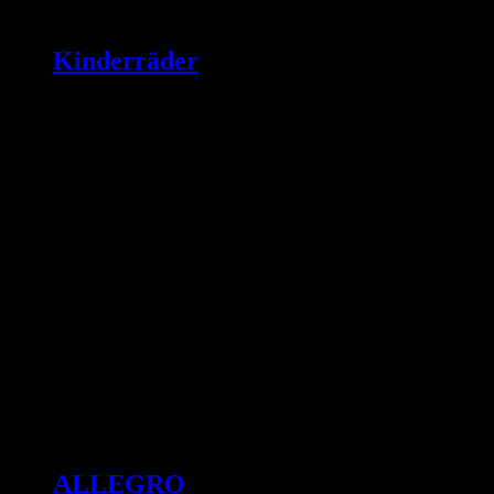
Kinderräder
ALLEGRO