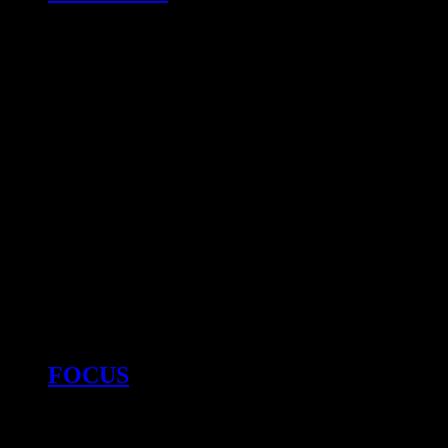
FOCUS