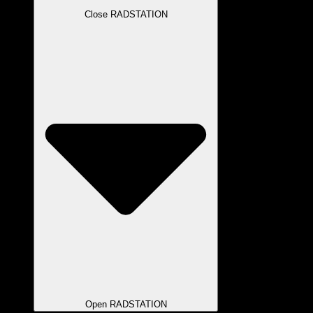
Close RADSTATION
Open RADSTATION