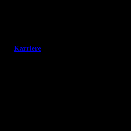
Karriere