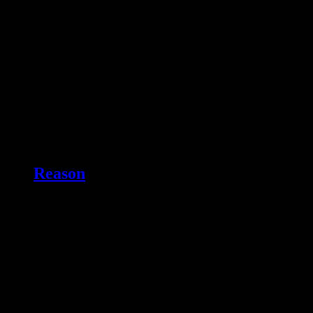
Reason