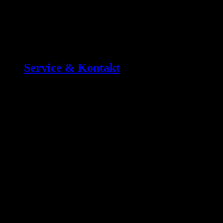
Service & Kontakt