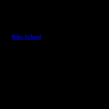
Bike School