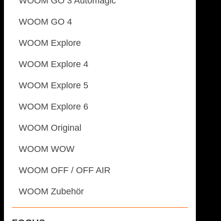
WOOM GO 3 Automagic
WOOM GO 4
WOOM Explore
WOOM Explore 4
WOOM Explore 5
WOOM Explore 6
WOOM Original
WOOM WOW
WOOM OFF / OFF AIR
WOOM Zubehör