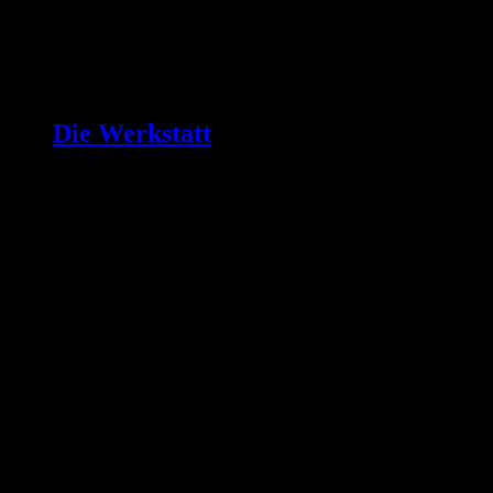
Die Werkstatt