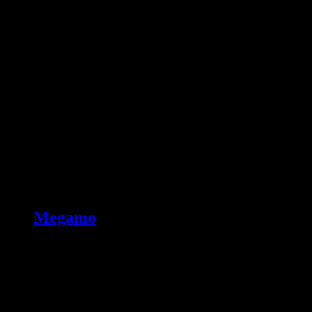
Megamo