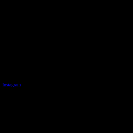
Instagram