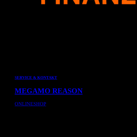
SERVICE & KONTAKT
MEGAMO REASON
ONLINESHOP