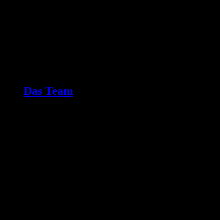
Das Team