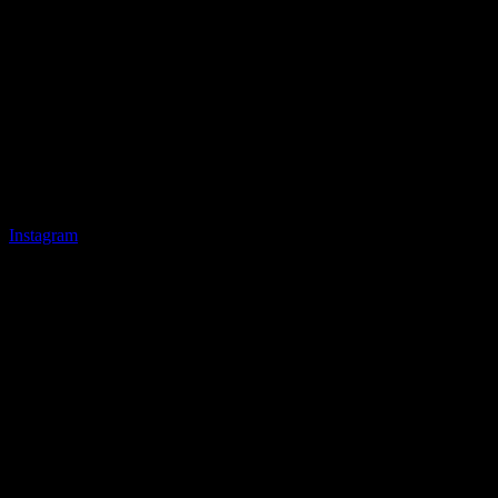
Instagram