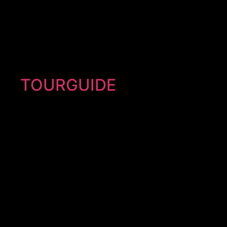
TOURGUIDE