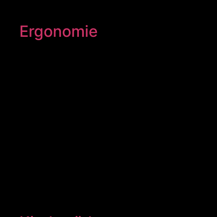
Ergonomie