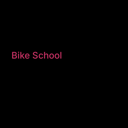
Bike School