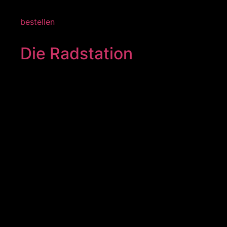
bestellen
Die Radstation