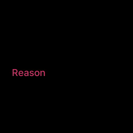
Reason