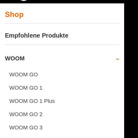
Shop
Empfohlene Produkte
WOOM
WOOM GO
WOOM GO 1
WOOM GO 1 Plus
WOOM GO 2
WOOM GO 3