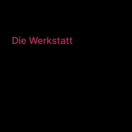
Die Werkstatt