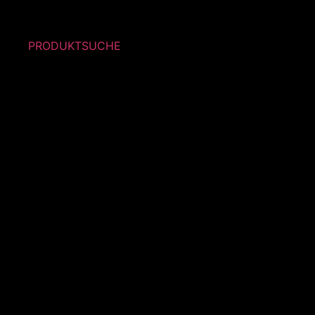
PRODUKTSUCHE