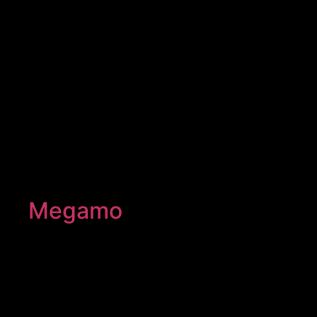
Megamo