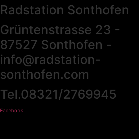
Radstation Sonthofen
Grüntenstrasse 23 -
87527 Sonthofen -
info@radstation-
sonthofen.com
Tel.08321/2769945
Facebook