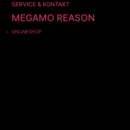
SERVICE & KONTAKT
MEGAMO REASON
ONLINESHOP