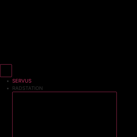
SERVUS
RADSTATION