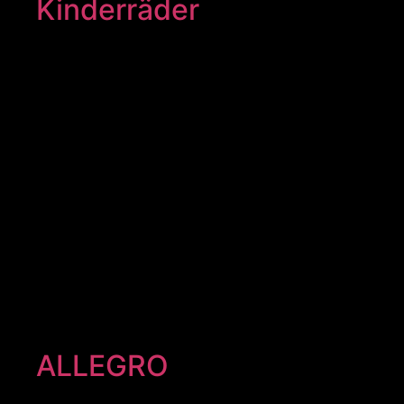
Kinderräder
ALLEGRO