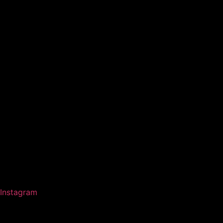
Instagram