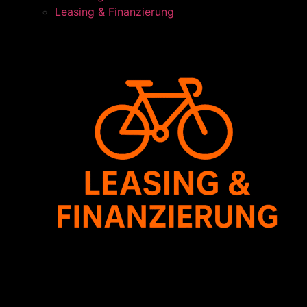
Leasing & Finanzierung