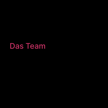
Das Team