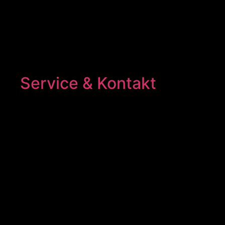
Service & Kontakt