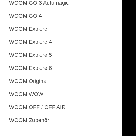
WOOM GO 3 Automagic
WOOM GO 4
WOOM Explore
WOOM Explore 4
WOOM Explore 5
WOOM Explore 6
WOOM Original
WOOM WOW
WOOM OFF / OFF AIR
WOOM Zubehör