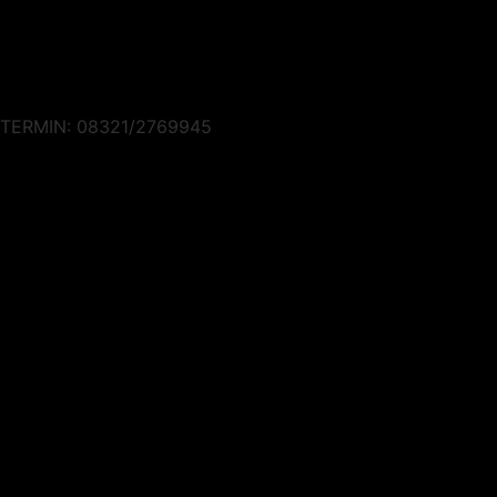
TERMIN: 08321/2769945