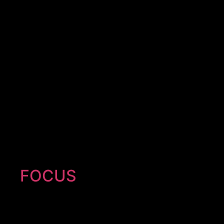
FOCUS