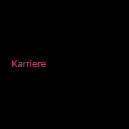
Karriere