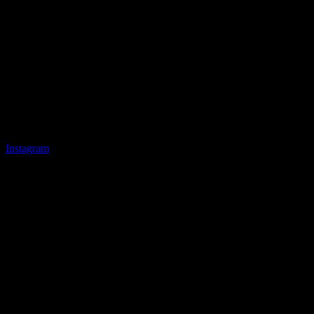
Instagram