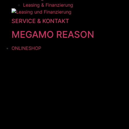
Leasing & Finanzierung
SERVICE & KONTAKT
MEGAMO REASON
ONLINESHOP