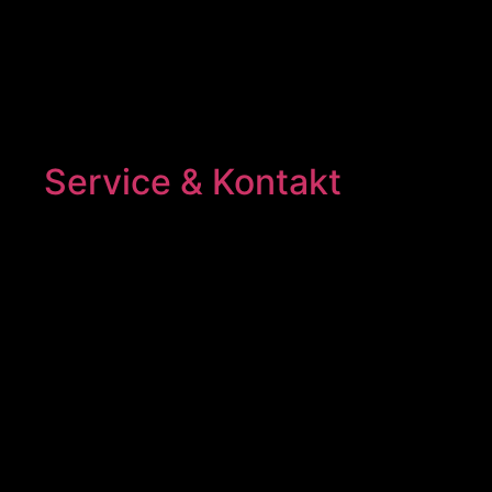
Service & Kontakt