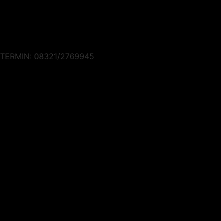
TERMIN: 08321/2769945