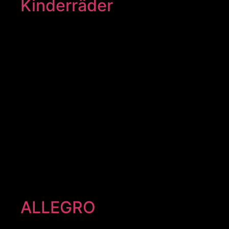
Kinderräder
ALLEGRO