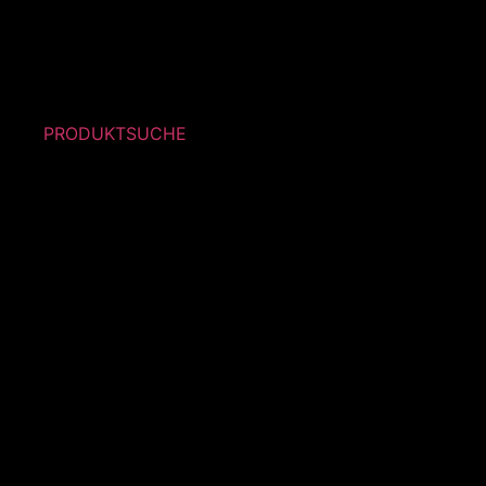
PRODUKTSUCHE