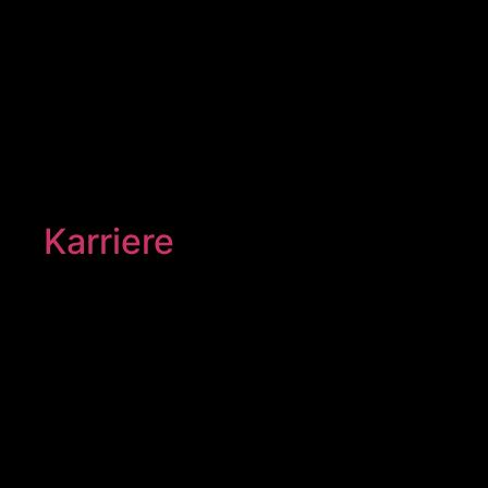
Karriere