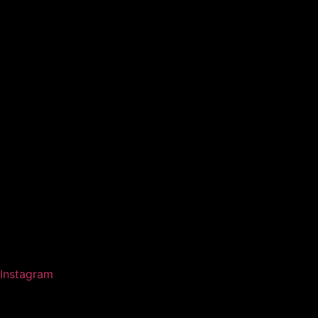
Instagram