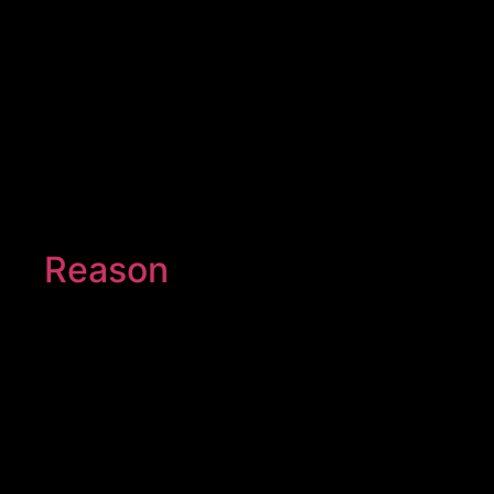
Reason