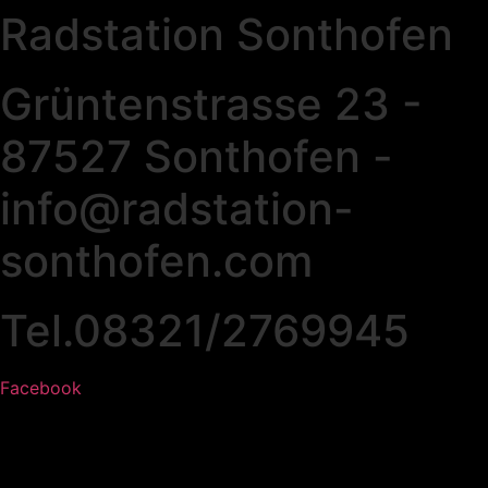
Radstation Sonthofen
Grüntenstrasse 23 -
87527 Sonthofen -
info@radstation-
sonthofen.com
Tel.08321/2769945
Facebook