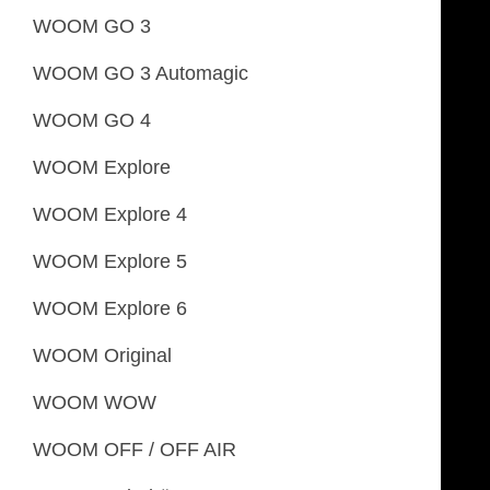
WOOM GO 3
WOOM GO 3 Automagic
WOOM GO 4
WOOM Explore
WOOM Explore 4
WOOM Explore 5
WOOM Explore 6
WOOM Original
WOOM WOW
WOOM OFF / OFF AIR