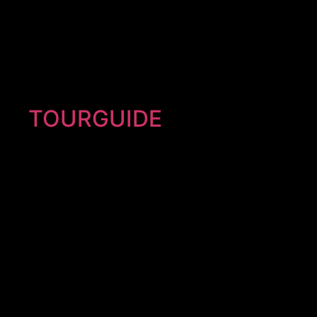
TOURGUIDE