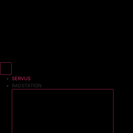
SERVUS
RADSTATION