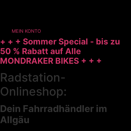
MEIN KONTO
+ + + Sommer Special - bis zu
50 % Rabatt auf Alle
MONDRAKER BIKES + + +
Radstation-
Onlineshop:
Dein Fahrradhändler im
Allgäu