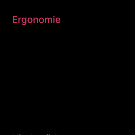
Ergonomie