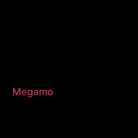
Megamo