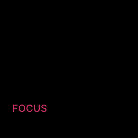
FOCUS