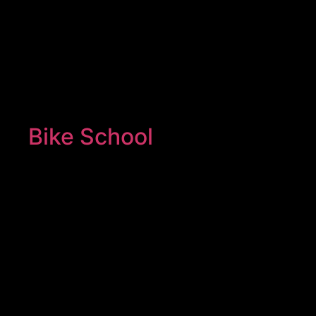
Bike School