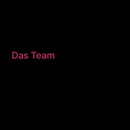
Das Team