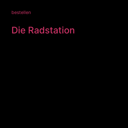
bestellen
Die Radstation