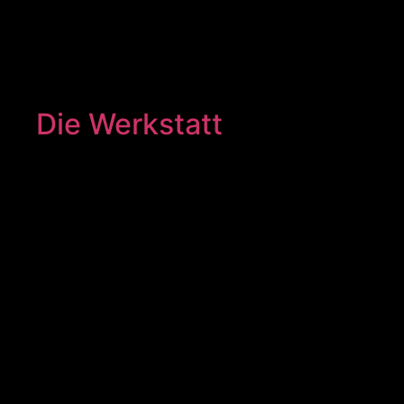
Die Werkstatt