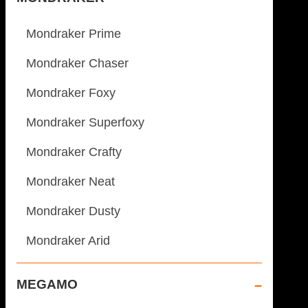
Mondraker Prime
Mondraker Chaser
Mondraker Foxy
Mondraker Superfoxy
Mondraker Crafty
Mondraker Neat
Mondraker Dusty
Mondraker Arid
MEGAMO