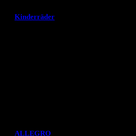
Kinderräder
ALLEGRO