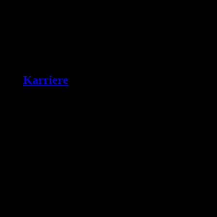
Karriere