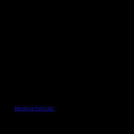
PRODUKTSUCHE