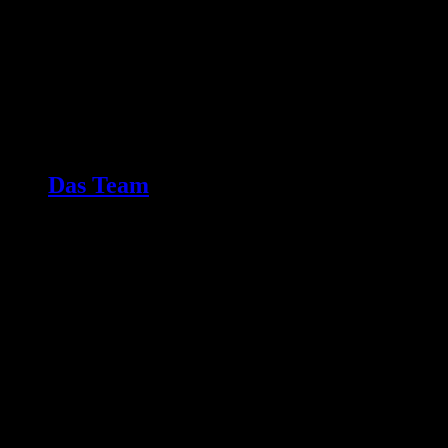
Das Team