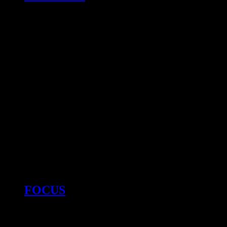
FOCUS