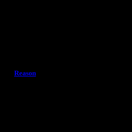
Reason