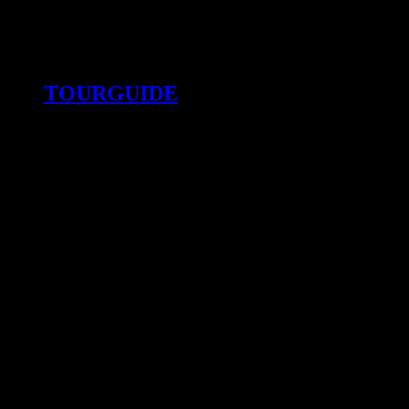
TOURGUIDE