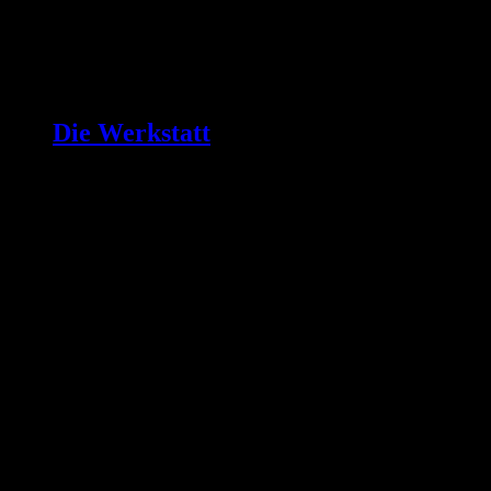
Die Werkstatt