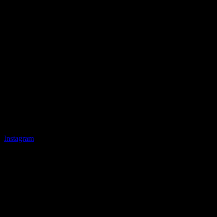
Instagram