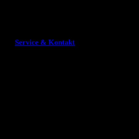
Service & Kontakt