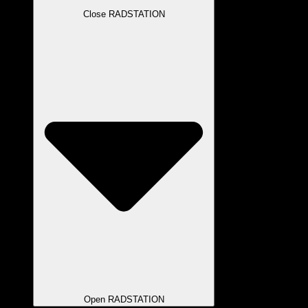
Close RADSTATION
Open RADSTATION