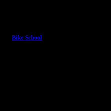
Bike School