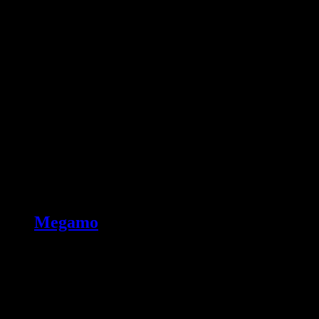
Megamo