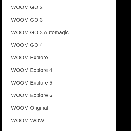
WOOM GO 2
WOOM GO 3
WOOM GO 3 Automagic
WOOM GO 4
WOOM Explore
WOOM Explore 4
WOOM Explore 5
WOOM Explore 6
WOOM Original
WOOM WOW