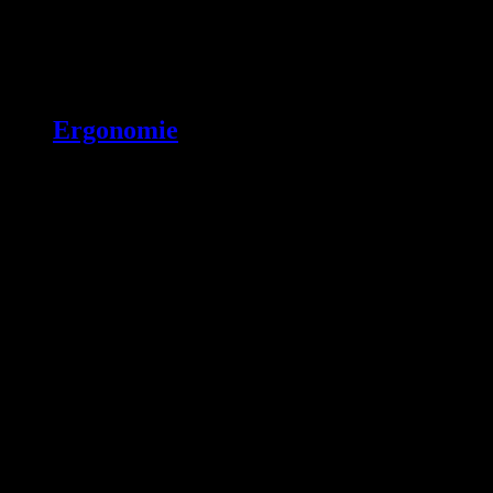
Ergonomie