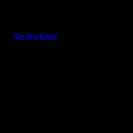
Die Werkstatt