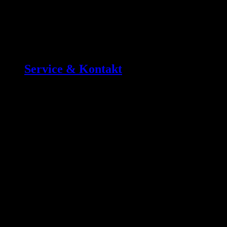
Service & Kontakt