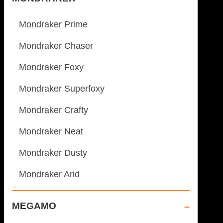
Mondraker Prime
Mondraker Chaser
Mondraker Foxy
Mondraker Superfoxy
Mondraker Crafty
Mondraker Neat
Mondraker Dusty
Mondraker Arid
MEGAMO