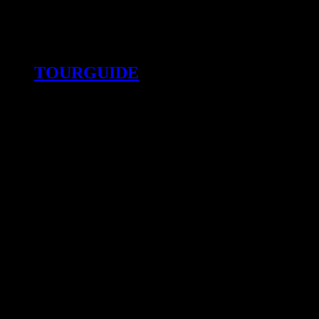
TOURGUIDE