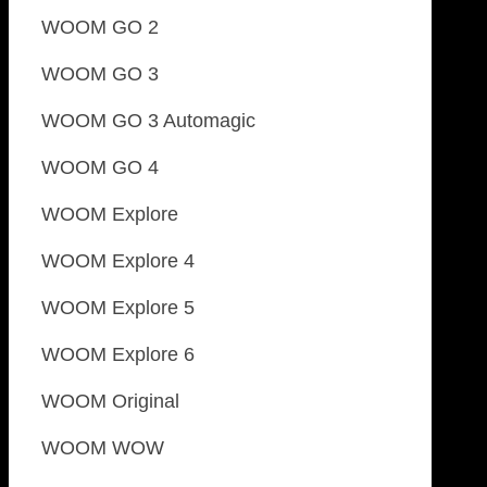
WOOM GO 2
WOOM GO 3
WOOM GO 3 Automagic
WOOM GO 4
WOOM Explore
WOOM Explore 4
WOOM Explore 5
WOOM Explore 6
WOOM Original
WOOM WOW