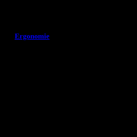
Ergonomie