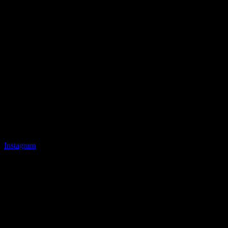
Instagram