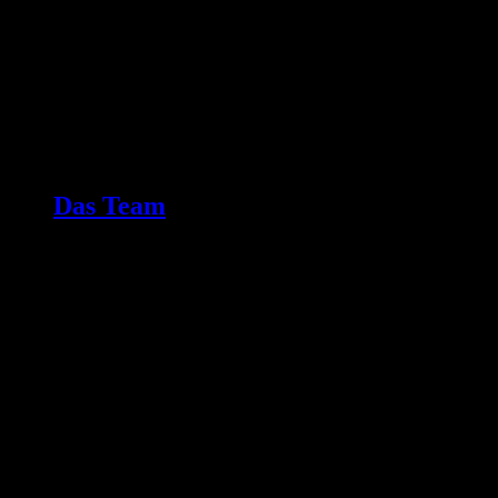
Das Team