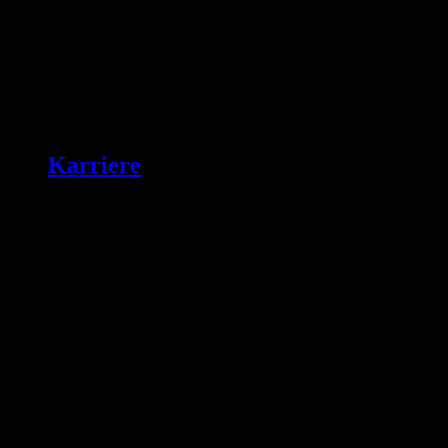
Karriere