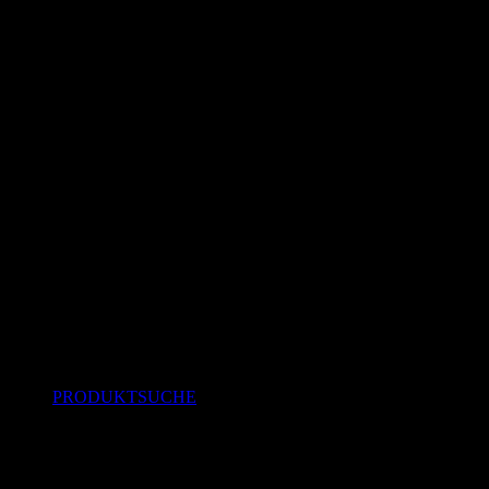
PRODUKTSUCHE