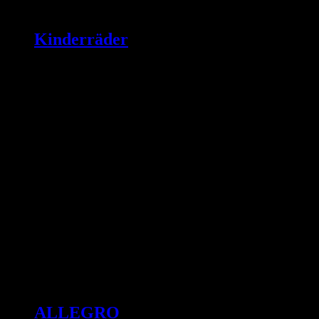
Kinderräder
ALLEGRO