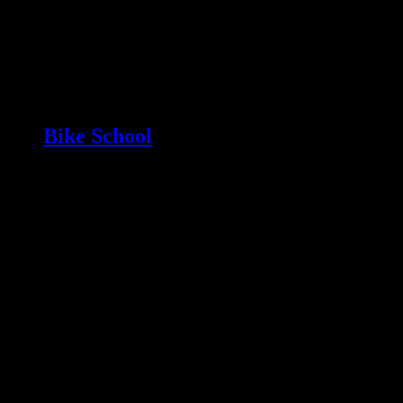
Bike School