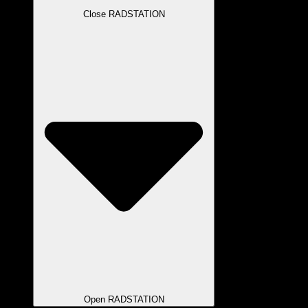
Close RADSTATION
Open RADSTATION