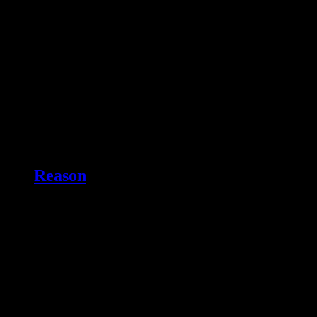
Reason