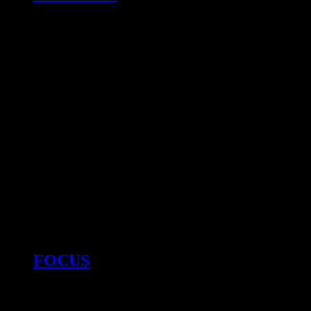
FOCUS